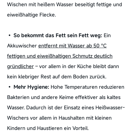
Wischen mit heißem Wasser beseitigt fettige und
eiweißhaltige Flecke.
•
So bekommt das Fett sein Fett weg:
Ein
Akkuwischer
entfernt mit Wasser ab 50 °C
fettigen und eiweißhaltigen Schmutz deutlich
gründlicher
– vor allem in der Küche bleibt dann
kein klebriger Rest auf dem Boden zurück.
•
Mehr Hygiene:
Hohe Temperaturen reduzieren
Bakterien und andere Keime effektiver als kaltes
Wasser. Dadurch ist der Einsatz eines Heißwasser-
Wischers vor allem in Haushalten mit kleinen
Kindern und Haustieren ein Vorteil.