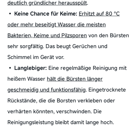
deutlich gründlicher herausspült
.
•
Keine Chance für Keime:
Erhitzt auf 80 °C
oder mehr beseitigt Wasser die meisten
Bakterien, Keime und Pilzsporen
von den Bürsten
sehr sorgfältig. Das beugt Gerüchen und
Schimmel im Gerät vor.
•
Langlebiger:
Eine regelmäßige Reinigung mit
heißem Wasser
hält die Bürsten länger
geschmeidig und funktionsfähig
. Eingetrocknete
Rückstände, die die Borsten verkleben oder
verhärten könnten, verschwinden. Die
Reinigungsleistung bleibt damit lange hoch.