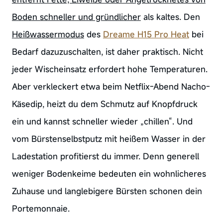
Boden schneller und gründlicher
als kaltes. Den
Heißwassermodus
des
Dreame H15 Pro Heat
bei
Bedarf dazuzuschalten, ist daher praktisch. Nicht
jeder Wischeinsatz erfordert hohe Temperaturen.
Aber verkleckert etwa beim Netflix-Abend Nacho-
Käsedip, heizt du dem Schmutz auf Knopfdruck
ein und kannst schneller wieder „chillen“. Und
vom Bürstenselbstputz mit heißem Wasser in der
Ladestation profitierst du immer. Denn generell
weniger Bodenkeime bedeuten ein wohnlicheres
Zuhause und langlebigere Bürsten schonen dein
Portemonnaie.