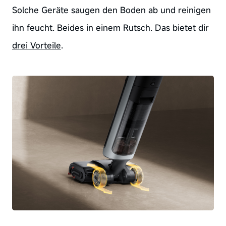
Solche Geräte saugen den Boden ab und reinigen
ihn feucht. Beides in einem Rutsch. Das bietet dir
drei Vorteile
.