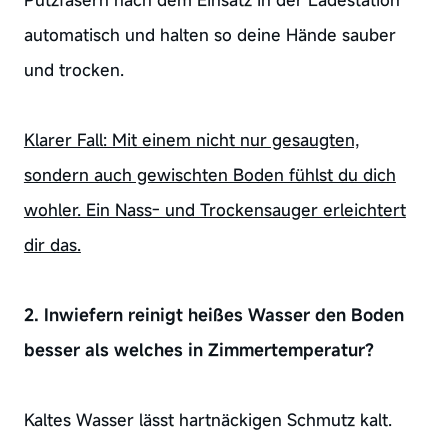
Putzfasern nach dem Einsatz in der Ladestation
automatisch und halten so deine Hände sauber
und trocken.
Klarer Fall: Mit einem nicht nur gesaugten,
sondern auch gewischten Boden fühlst du dich
wohler. Ein Nass- und Trockensauger erleichtert
dir das.
2. Inwiefern reinigt heißes Wasser den Boden
besser als welches in Zimmertemperatur?
Kaltes Wasser lässt hartnäckigen Schmutz kalt.