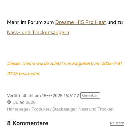
Mehr im Forum zum
Dreame H15 Pro Heat
und zu
Nass- und Trockensaugern
.
Dieses Thema wurde zuletzt von RatgeBerti am 2025-7-31
01:26 bearbeitet
Veröffentlicht am 15-7-2025 16:31:12
Übersetzen
DE
8620
Homepage
/
Produkte
/
Staubsauger Nass und Trocken
8 Kommentare
Neueste