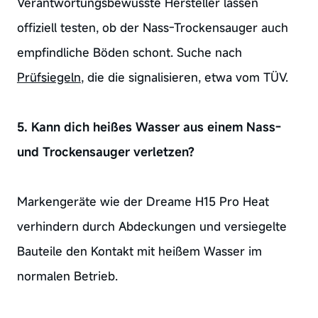
Verantwortungsbewusste Hersteller lassen
offiziell testen, ob der Nass-Trockensauger auch
empfindliche Böden schont. Suche nach
Prüfsiegeln
, die die signalisieren, etwa vom TÜV.
5. Kann dich heißes Wasser aus einem Nass-
und Trockensauger verletzen?
Markengeräte wie der Dreame H15 Pro Heat
verhindern durch Abdeckungen und versiegelte
Bauteile den Kontakt mit heißem Wasser im
normalen Betrieb.