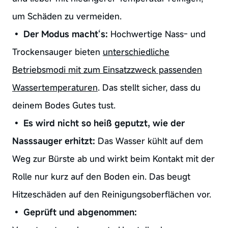
um Schäden zu vermeiden.
•
Der Modus macht‘s:
Hochwertige Nass- und
Trockensauger bieten
unterschiedliche
Betriebsmodi mit zum Einsatzzweck passenden
Wassertemperaturen
. Das stellt sicher, dass du
deinem Bodes Gutes tust.
•
Es wird nicht so heiß geputzt, wie der
Nasssauger erhitzt:
Das Wasser kühlt auf dem
Weg zur Bürste ab und wirkt beim Kontakt mit der
Rolle nur kurz auf den Boden ein. Das beugt
Hitzeschäden auf den Reinigungsoberflächen vor.
•
Geprüft und abgenommen: