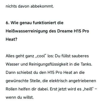
nichts davon abbekommt.
6. Wie genau funktioniert die
Heißwasserreinigung des Dreame H15 Pro
Heat?
Alles geht ganz „cool“ los: Du füllst sauberes
Wasser und Reinigungsflüssigkeit in die Tanks.
Dann schiebst du den H15 Pro Heat an die
gewünschte Stelle, die elektrisch angetriebenen
Rollen helfen dir dabei. Erst jetzt wird es „heiß“ –
wenn du willst.