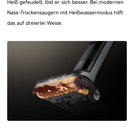
Heiß gefeudelt, löst er sich besser. Bei modernen
Nass-Trockensaugern mit Heißwassermodus hilft
das auf dreierlei Weise.