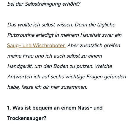
bei der Selbstreinigung
erhöht?
Das wollte ich selbst wissen. Denn die tägliche
Putzroutine erledigt in meinem Haushalt zwar ein
Saug- und Wischroboter.
Aber zusätzlich greifen
meine Frau und ich auch selbst zu einem
Handgerät, um den Boden zu putzen. Welche
Antworten ich auf sechs wichtige Fragen gefunden
habe, fasse ich dir hier zusammen.
1. Was ist bequem an einem Nass- und
Trockensauger?