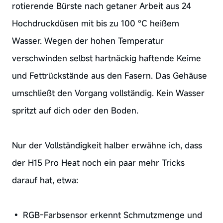
rotierende Bürste nach getaner Arbeit aus 24
Hochdruckdüsen mit bis zu 100 °C heißem
Wasser. Wegen der hohen Temperatur
verschwinden selbst hartnäckig haftende Keime
und Fettrückstände aus den Fasern. Das Gehäuse
umschließt den Vorgang vollständig. Kein Wasser
spritzt auf dich oder den Boden.
Nur der Vollständigkeit halber erwähne ich, dass
der H15 Pro Heat noch ein paar mehr Tricks
darauf hat, etwa:
• RGB-Farbsensor erkennt Schmutzmenge und