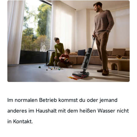
Im normalen Betrieb kommst du oder jemand
anderes im Haushalt mit dem heißen Wasser nicht
in Kontakt.