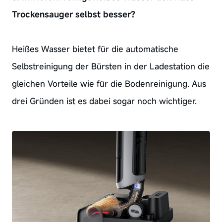
Trockensauger selbst besser?
Heißes Wasser bietet für die automatische
Selbstreinigung der Bürsten in der Ladestation die
gleichen Vorteile wie für die Bodenreinigung. Aus
drei Gründen ist es dabei sogar noch wichtiger.