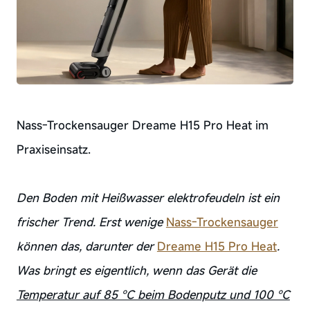
Nass-Trockensauger Dreame H15 Pro Heat im
Praxiseinsatz.
Den Boden mit Heißwasser elektrofeudeln ist ein
frischer Trend. Erst wenige
Nass-Trockensauger
können das, darunter der
Dreame H15 Pro Heat
.
Was bringt es eigentlich, wenn das Gerät die
Temperatur auf 85 °C beim Bodenputz und 100 °C