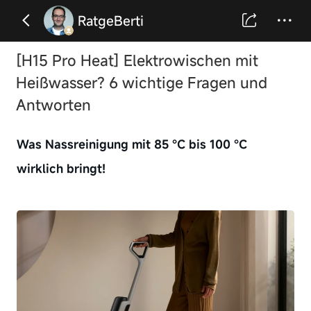
RatgeBerti
[H15 Pro Heat]
Elektrowischen mit
Heißwasser? 6 wichtige Fragen und
Antworten
Was Nassreinigung mit 85 °C bis 100 °C
wirklich bringt!