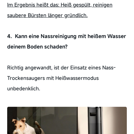
Im Ergebnis heißt das: Heiß gespült, reinigen
saubere Bürsten länger gründlich.
4. Kann eine Nassreinigung mit heißem Wasser
deinem Boden schaden?
Richtig angewandt, ist der Einsatz eines Nass-
Trockensaugers mit Heißwassermodus
unbedenklich.