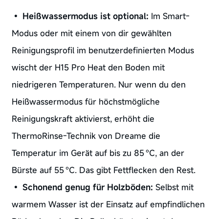
•
Heißwassermodus ist optional:
Im Smart-
Modus oder mit einem von dir gewählten
Reinigungsprofil im benutzerdefinierten Modus
wischt der H15 Pro Heat den Boden mit
niedrigeren Temperaturen. Nur wenn du den
Heißwassermodus für höchstmögliche
Reinigungskraft aktivierst, erhöht die
ThermoRinse-Technik von Dreame die
Temperatur im Gerät auf bis zu 85 °C, an der
Bürste auf 55 °C. Das gibt Fettflecken den Rest.
•
Schonend genug für Holzböden:
Selbst mit
warmem Wasser ist der Einsatz auf empfindlichen