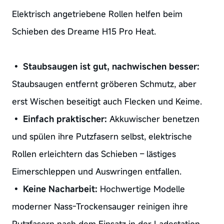
Elektrisch angetriebene Rollen helfen beim
Schieben des Dreame H15 Pro Heat.
•
Staubsaugen ist gut, nachwischen besser:
Staubsaugen entfernt gröberen Schmutz, aber
erst Wischen beseitigt auch Flecken und Keime.
•
Einfach praktischer:
Akkuwischer benetzen
und spülen ihre Putzfasern selbst, elektrische
Rollen erleichtern das Schieben – lästiges
Eimerschleppen und Auswringen entfallen.
•
Keine Nacharbeit:
Hochwertige Modelle
moderner Nass-Trockensauger reinigen ihre