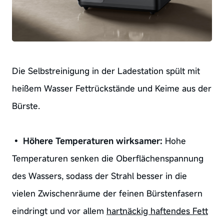
Die Selbstreinigung in der Ladestation spült mit
heißem Wasser Fettrückstände und Keime aus der
Bürste.
•
Höhere Temperaturen wirksamer:
Hohe
Temperaturen senken die Oberflächenspannung
des Wassers, sodass der Strahl besser in die
vielen Zwischenräume der feinen Bürstenfasern
eindringt und vor allem
hartnäckig haftendes Fett