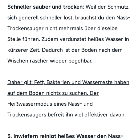
Schneller sauber und trocken:
Weil der Schmutz
sich generell schneller löst, brauchst du den Nass-
Trockensauger nicht mehrmals über dieselbe
Stelle führen. Zudem verdunstet heißes Wasser in
kürzerer Zeit. Dadurch ist der Boden nach dem
Wischen rascher wieder begehbar.
Daher gilt: Fett, Bakterien und Wasserreste haben
auf dem Boden nichts zu suchen. Der
Heißwassermodus eines Nass- und
Trockensaugers befreit ihn viel effektiver davon.
3. Inwiefern reinigt heißes Wasser den Nass-