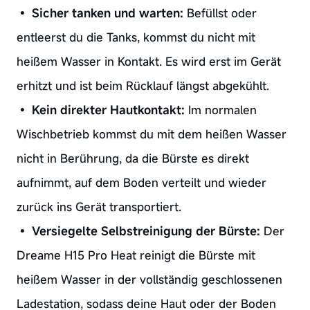
•
Sicher tanken und warten:
Befüllst oder
entleerst du die Tanks, kommst du nicht mit
heißem Wasser in Kontakt. Es wird erst im Gerät
erhitzt und ist beim Rücklauf längst abgekühlt.
•
Kein direkter Hautkontakt:
Im normalen
Wischbetrieb kommst du mit dem heißen Wasser
nicht in Berührung, da die Bürste es direkt
aufnimmt, auf dem Boden verteilt und wieder
zurück ins Gerät transportiert.
•
Versiegelte Selbstreinigung der Bürste:
Der
Dreame H15 Pro Heat reinigt die Bürste mit
heißem Wasser in der vollständig geschlossenen
Ladestation, sodass deine Haut oder der Boden