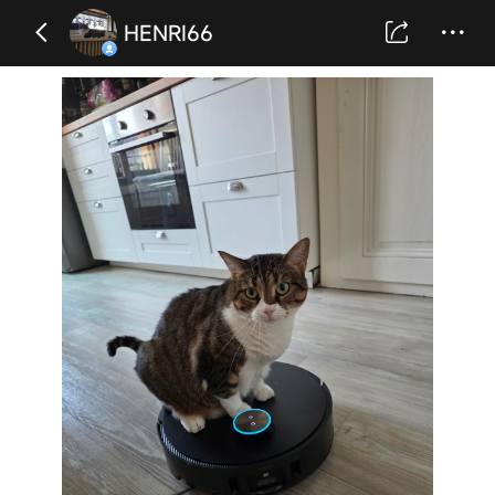
HENRI66