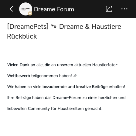
Dreame Forum
[DreamePets]
🐾 Dreame & Haustiere
Rückblick
Vielen Dank an alle, die an unserem aktuellen Haustierfoto-
Wettbewerb teilgenommen haben! 🎉
Wir haben so viele bezaubernde und kreative Beiträge erhalten!
Ihre Beiträge haben das Dreame-Forum zu einer herzlichen und
liebevollen Community für Haustiereltern gemacht.