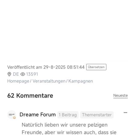
Veröffentlicht am 29-8-2025 08:51:44
Übersetzen
DE
13591
Homepage
/
Veranstaltungen
/
Kampagnen
62 Kommentare
Neueste
Dreame Forum
1 Beitrag
Themenstarter
Natürlich lieben wir unsere pelzigen
Freunde, aber wir wissen auch, dass sie