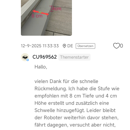
0
12-9-2025 11:33:33
DE
Übersetzen
CU969562
Themenstarter
Hallo,
vielen Dank für die schnelle
Rückmeldung. Ich habe die Stufe wie
empfohlen mit 8 cm Tiefe und 4 cm
Höhe erstellt und zusätzlich eine
Schwelle hinzugefügt. Leider bleibt
der Roboter weiterhin davor stehen,
fährt dagegen, versucht aber nicht,