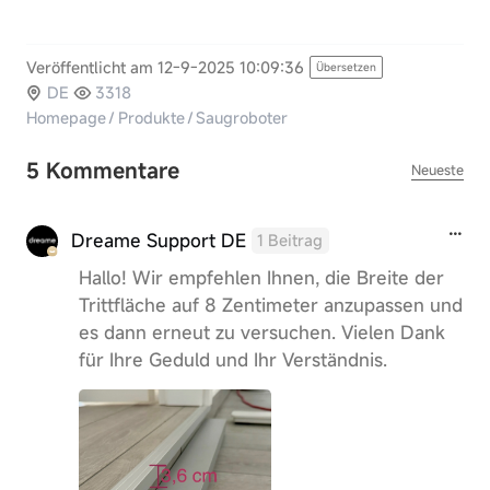
Veröffentlicht am 12-9-2025 10:09:36
Übersetzen
DE
3318
Homepage
/
Produkte
/
Saugroboter
5 Kommentare
Neueste
Dreame Support DE
1 Beitrag
Hallo! Wir empfehlen Ihnen, die Breite der
Trittfläche auf 8 Zentimeter anzupassen und
es dann erneut zu versuchen. Vielen Dank
für Ihre Geduld und Ihr Verständnis.