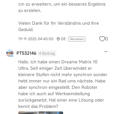
cm zu erweitern, um ein besseres Ergebnis
zu erzielen.
Vielen Dank für Ihr Verständnis und Ihre
Geduld.
0
19-9-2025 04:45:50
DE
Übersetzen
PT532146
4 Beitrag
Hallo. Ich habe einen Dreame Matrix 10
Ultra. Seit einiger Zeit überwindet er
kleinere Stufen nicht mehr synchron sonder
hebt immer nur ein Rad ums nächste. Habe
aber synchron eingestellt. Den Roboter
habe ich auch auf Werkseinstellung
zurückgesetzt. Hat einer eine Lösung oder
kennt das Problem?