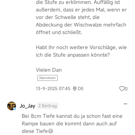
die Stufe zu erklimmen. Auffällig ist
außerdem, dass er jedes Mal, wenn er
vor der Schwelle steht, die
Abdeckung der Wischwalze mehrfach
öffnet und schließt.
Habt ihr noch weitere Vorschläge, wie
ich die Stufe anpassen könnte?
Vielen Dan
Übersetzen
0
13-9-2025 07:45
DE
Jo_Jay
2 Beitrag
Bei 8cm Tiefe kannst du ja schon fast eine
Rampe bauen die kommt dann auch auf
diese Tiefe😅