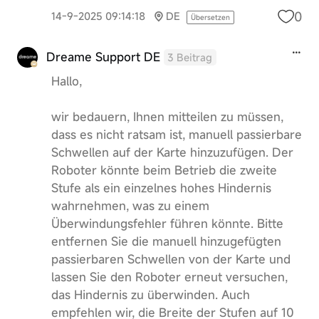
0
14-9-2025 09:14:18
DE
Übersetzen
Dreame Support DE
3 Beitrag
Hallo,
wir bedauern, Ihnen mitteilen zu müssen,
dass es nicht ratsam ist, manuell passierbare
Schwellen auf der Karte hinzuzufügen. Der
Roboter könnte beim Betrieb die zweite
Stufe als ein einzelnes hohes Hindernis
wahrnehmen, was zu einem
Überwindungsfehler führen könnte. Bitte
entfernen Sie die manuell hinzugefügten
passierbaren Schwellen von der Karte und
lassen Sie den Roboter erneut versuchen,
das Hindernis zu überwinden. Auch
empfehlen wir, die Breite der Stufen auf 10