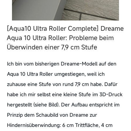
[Aqua10 Ultra Roller Complete]
Dreame
Aqua 10 Ultra Roller: Probleme beim
Überwinden einer 7,9 cm Stufe
Ich bin vom bisherigen Dreame-Modell auf den
Aqua 10 Ultra Roller umgestiegen, weil ich
zuhause eine Stufe von rund 7,9 cm habe. Dafür
habe ich mir selbst eine kleine Stufe im 3D-Druck
hergestellt (siehe Bild). Der Aufbau entspricht im
Prinzip dem Schaubild von Dreame zur
Hindernisüberwindung: 6 cm Trittfläche, 4 cm