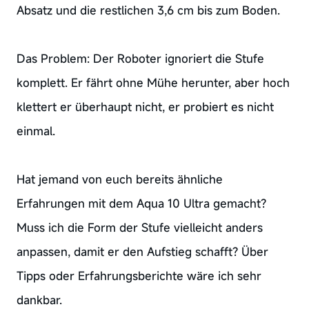
Absatz und die restlichen 3,6 cm bis zum Boden.
Das Problem: Der Roboter ignoriert die Stufe
komplett. Er fährt ohne Mühe herunter, aber hoch
klettert er überhaupt nicht, er probiert es nicht
einmal.
Hat jemand von euch bereits ähnliche
Erfahrungen mit dem Aqua 10 Ultra gemacht?
Muss ich die Form der Stufe vielleicht anders
anpassen, damit er den Aufstieg schafft? Über
Tipps oder Erfahrungsberichte wäre ich sehr
dankbar.