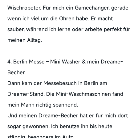
Wischroboter. Für mich ein Gamechanger, gerade
wenn ich viel um die Ohren habe. Er macht
sauber, während ich lerne oder arbeite perfekt für
meinen Alltag.
4. Berlin Messe – Mini Washer & mein Dreame-
Becher
Dann kam der Messebesuch in Berlin am
Dreame-Stand. Die Mini-Waschmaschinen fand
mein Mann richtig spannend.
Und meinen Dreame-Becher hat er für mich dort
sogar gewonnen. Ich benutze ihn bis heute
ständig, besonders im Auto.