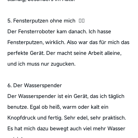
5. Fensterputzen ohne mich 🙅‍♀️
Der Fensterroboter kam danach. Ich hasse
Fensterputzen, wirklich. Also war das für mich das
perfekte Gerät. Der macht seine Arbeit alleine,
und ich muss nur zugucken.
6. Der Wasserspender
Der Wasserspender ist ein Gerät, das ich täglich
benutze. Egal ob heiß, warm oder kalt ein
Knopfdruck und fertig. Sehr edel, sehr praktisch.
Es hat mich dazu bewegt auch viel mehr Wasser