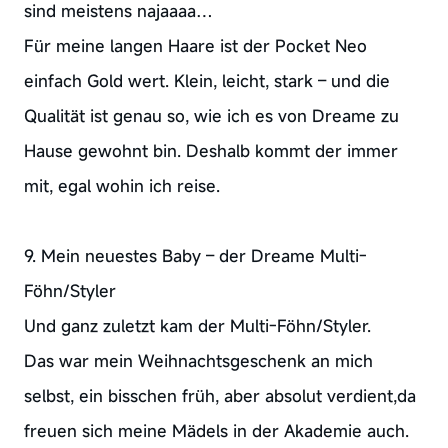
sind meistens najaaaa…
Für meine langen Haare ist der Pocket Neo
einfach Gold wert. Klein, leicht, stark – und die
Qualität ist genau so, wie ich es von Dreame zu
Hause gewohnt bin. Deshalb kommt der immer
mit, egal wohin ich reise.
9. Mein neuestes Baby – der Dreame Multi-
Föhn/Styler
Und ganz zuletzt kam der Multi-Föhn/Styler.
Das war mein Weihnachtsgeschenk an mich
selbst, ein bisschen früh, aber absolut verdient,da
freuen sich meine Mädels in der Akademie auch.