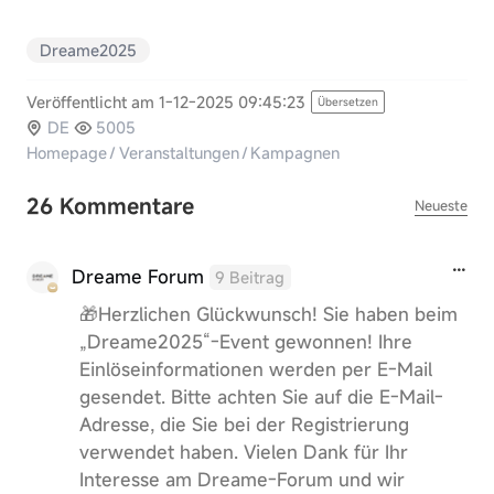
Dreame2025
Veröffentlicht am 1-12-2025 09:45:23
Übersetzen
DE
5005
Homepage
/
Veranstaltungen
/
Kampagnen
26 Kommentare
Neueste
Dreame Forum
9 Beitrag
🎁Herzlichen Glückwunsch! Sie haben beim
„Dreame2025“-Event gewonnen! Ihre
Einlöseinformationen werden per E-Mail
gesendet. Bitte achten Sie auf die E-Mail-
Adresse, die Sie bei der Registrierung
verwendet haben. Vielen Dank für Ihr
Interesse am Dreame-Forum und wir