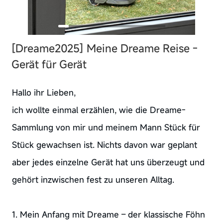
[Dreame2025]
Meine Dreame Reise -
Gerät für Gerät
Hallo ihr Lieben,
ich wollte einmal erzählen, wie die Dreame-
Sammlung von mir und meinem Mann Stück für
Stück gewachsen ist. Nichts davon war geplant
aber jedes einzelne Gerät hat uns überzeugt und
gehört inzwischen fest zu unseren Alltag.
1. Mein Anfang mit Dreame – der klassische Föhn