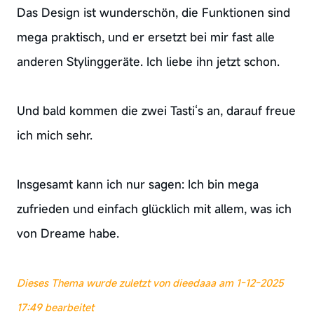
Das Design ist wunderschön, die Funktionen sind
mega praktisch, und er ersetzt bei mir fast alle
anderen Stylinggeräte. Ich liebe ihn jetzt schon.
Und bald kommen die zwei Tasti‘s an, darauf freue
ich mich sehr.
Insgesamt kann ich nur sagen: Ich bin mega
zufrieden und einfach glücklich mit allem, was ich
von Dreame habe.
Dieses Thema wurde zuletzt von dieedaaa am 1-12-2025
17:49 bearbeitet