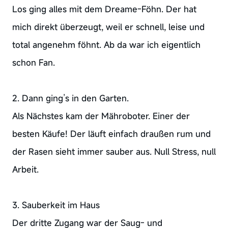
Los ging alles mit dem Dreame-Föhn. Der hat
mich direkt überzeugt, weil er schnell, leise und
total angenehm föhnt. Ab da war ich eigentlich
schon Fan.
2. Dann ging’s in den Garten.
Als Nächstes kam der Mähroboter. Einer der
besten Käufe! Der läuft einfach draußen rum und
der Rasen sieht immer sauber aus. Null Stress, null
Arbeit.
3. Sauberkeit im Haus
Der dritte Zugang war der Saug- und