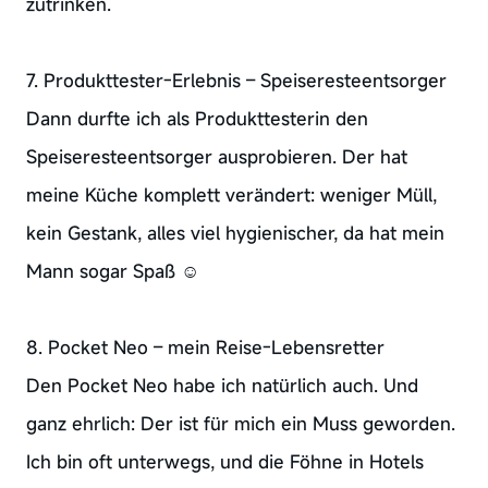
zutrinken.
7. Produkttester-Erlebnis – Speiseresteentsorger
Dann durfte ich als Produkttesterin den
Speiseresteentsorger ausprobieren. Der hat
meine Küche komplett verändert: weniger Müll,
kein Gestank, alles viel hygienischer, da hat mein
Mann sogar Spaß ☺️
8. Pocket Neo – mein Reise-Lebensretter
Den Pocket Neo habe ich natürlich auch. Und
ganz ehrlich: Der ist für mich ein Muss geworden.
Ich bin oft unterwegs, und die Föhne in Hotels