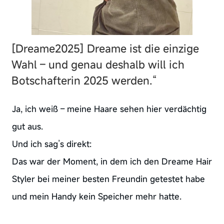
[Dreame2025]
Dreame ist die einzige
Wahl – und genau deshalb will ich
Botschafterin 2025 werden.“
Ja, ich weiß – meine Haare sehen hier verdächtig
gut aus.
Und ich sag’s direkt:
Das war der Moment, in dem ich den Dreame Hair
Styler bei meiner besten Freundin getestet habe
und mein Handy kein Speicher mehr hatte.