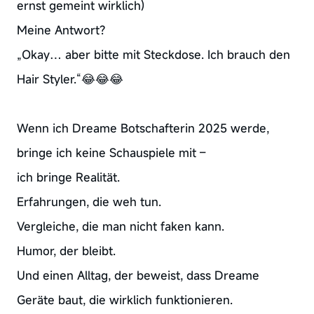
ernst gemeint wirklich)
Meine Antwort?
„Okay… aber bitte mit Steckdose. Ich brauch den
Hair Styler.“😂😂😂
Wenn ich Dreame Botschafterin 2025 werde,
bringe ich keine Schauspiele mit –
ich bringe Realität.
Erfahrungen, die weh tun.
Vergleiche, die man nicht faken kann.
Humor, der bleibt.
Und einen Alltag, der beweist, dass Dreame
Geräte baut, die wirklich funktionieren.