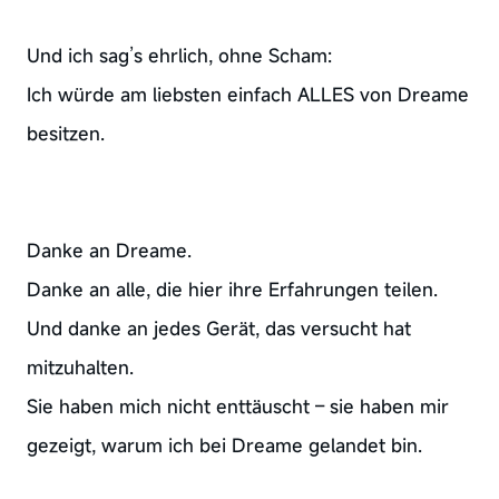
Und ich sag’s ehrlich, ohne Scham:
Ich würde am liebsten einfach ALLES von Dreame
besitzen.
Danke an Dreame.
Danke an alle, die hier ihre Erfahrungen teilen.
Und danke an jedes Gerät, das versucht hat
mitzuhalten.
Sie haben mich nicht enttäuscht – sie haben mir
gezeigt, warum ich bei Dreame gelandet bin.