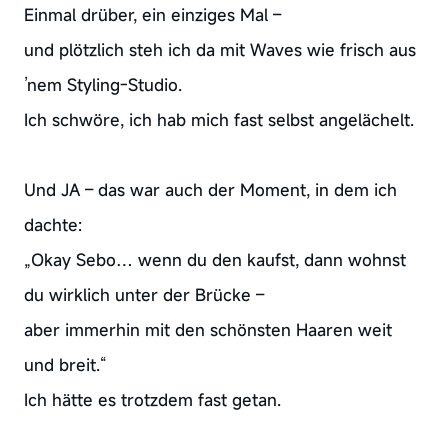
Einmal drüber, ein einziges Mal –
und plötzlich steh ich da mit Waves wie frisch aus
’nem Styling-Studio.
Ich schwöre, ich hab mich fast selbst angelächelt.
Und JA – das war auch der Moment, in dem ich
dachte:
„Okay Sebo… wenn du den kaufst, dann wohnst
du wirklich unter der Brücke –
aber immerhin mit den schönsten Haaren weit
und breit.“
Ich hätte es trotzdem fast getan.