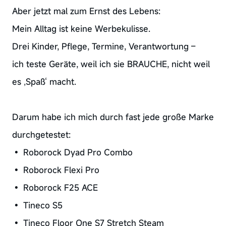
Aber jetzt mal zum Ernst des Lebens:
Mein Alltag ist keine Werbekulisse.
Drei Kinder, Pflege, Termine, Verantwortung –
ich teste Geräte, weil ich sie BRAUCHE, nicht weil
es ‚Spaß‘ macht.
Darum habe ich mich durch fast jede große Marke
durchgetestet:
• Roborock Dyad Pro Combo
• Roborock Flexi Pro
• Roborock F25 ACE
• Tineco S5
• Tineco Floor One S7 Stretch Steam