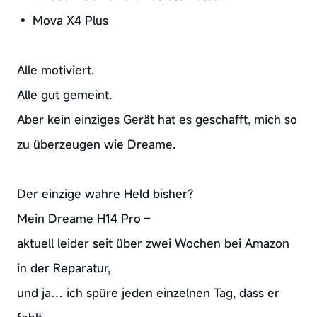
• Mova X4 Plus
Alle motiviert.
Alle gut gemeint.
Aber kein einziges Gerät hat es geschafft, mich so
zu überzeugen wie Dreame.
Der einzige wahre Held bisher?
Mein Dreame H14 Pro –
aktuell leider seit über zwei Wochen bei Amazon
in der Reparatur,
und ja… ich spüre jeden einzelnen Tag, dass er