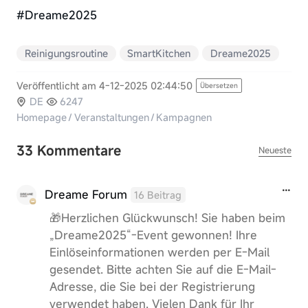
#Dreame2025
Reinigungsroutine
SmartKitchen
Dreame2025
Veröffentlicht am 4-12-2025 02:44:50
Übersetzen
DE
6247
Homepage
/
Veranstaltungen
/
Kampagnen
33 Kommentare
Neueste
Dreame Forum
16 Beitrag
🎁Herzlichen Glückwunsch! Sie haben beim
„Dreame2025“-Event gewonnen! Ihre
Einlöseinformationen werden per E-Mail
gesendet. Bitte achten Sie auf die E-Mail-
Adresse, die Sie bei der Registrierung
verwendet haben. Vielen Dank für Ihr