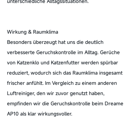
unterschiedliche Alltagssituationen.
Wirkung & Raumklima
Besonders überzeugt hat uns die deutlich
verbesserte Geruchskontrolle im Alltag. Gerüche
von Katzenklo und Katzenfutter werden spürbar
reduziert, wodurch sich das Raumklima insgesamt
frischer anfühlt. Im Vergleich zu einem anderen
Luftreiniger, den wir zuvor genutzt haben,
empfinden wir die Geruchskontrolle beim Dreame
AP10 als klar wirkungsvoller.