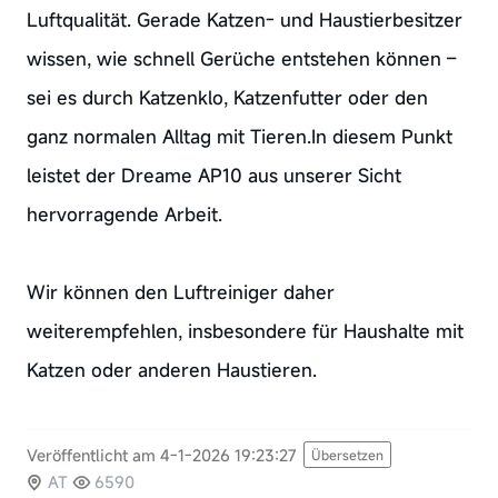
Luftqualität. Gerade Katzen- und Haustierbesitzer
wissen, wie schnell Gerüche entstehen können –
sei es durch Katzenklo, Katzenfutter oder den
ganz normalen Alltag mit Tieren.In diesem Punkt
leistet der Dreame AP10 aus unserer Sicht
hervorragende Arbeit.
Wir können den Luftreiniger daher
weiterempfehlen, insbesondere für Haushalte mit
Katzen oder anderen Haustieren.
Veröffentlicht am 4-1-2026 19:23:27
Übersetzen
AT
6590