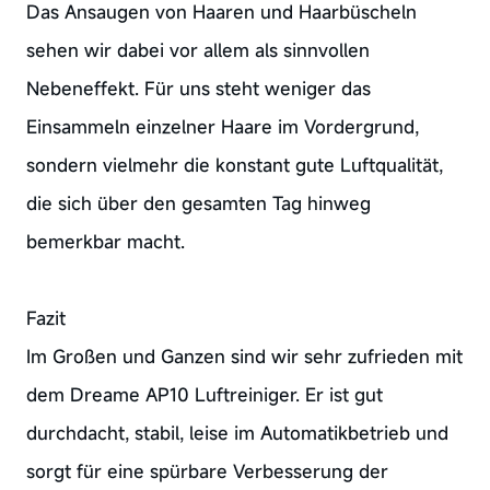
Das Ansaugen von Haaren und Haarbüscheln
sehen wir dabei vor allem als sinnvollen
Nebeneffekt. Für uns steht weniger das
Einsammeln einzelner Haare im Vordergrund,
sondern vielmehr die konstant gute Luftqualität,
die sich über den gesamten Tag hinweg
bemerkbar macht.
Fazit
Im Großen und Ganzen sind wir sehr zufrieden mit
dem Dreame AP10 Luftreiniger. Er ist gut
durchdacht, stabil, leise im Automatikbetrieb und
sorgt für eine spürbare Verbesserung der