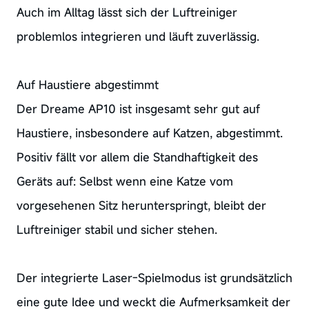
Auch im Alltag lässt sich der Luftreiniger
problemlos integrieren und läuft zuverlässig.
Auf Haustiere abgestimmt
Der Dreame AP10 ist insgesamt sehr gut auf
Haustiere, insbesondere auf Katzen, abgestimmt.
Positiv fällt vor allem die Standhaftigkeit des
Geräts auf: Selbst wenn eine Katze vom
vorgesehenen Sitz herunterspringt, bleibt der
Luftreiniger stabil und sicher stehen.
Der integrierte Laser-Spielmodus ist grundsätzlich
eine gute Idee und weckt die Aufmerksamkeit der