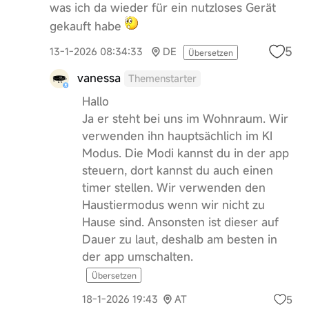
was ich da wieder für ein nutzloses Gerät
gekauft habe
5
13-1-2026 08:34:33
DE
Übersetzen
vanessa
Themenstarter
Hallo
Ja er steht bei uns im Wohnraum. Wir
verwenden ihn hauptsächlich im KI
Modus. Die Modi kannst du in der app
steuern, dort kannst du auch einen
timer stellen. Wir verwenden den
Haustiermodus wenn wir nicht zu
Hause sind. Ansonsten ist dieser auf
Dauer zu laut, deshalb am besten in
der app umschalten.
Übersetzen
5
18-1-2026 19:43
AT