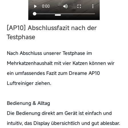
[AP10] Abschlussfazit nach der
Testphase
Nach Abschluss unserer Testphase im
Mehrkatzenhaushalt mit vier Katzen können wir
ein umfassendes Fazit zum Dreame AP10
Luftreiniger ziehen.
Bedienung & Alltag
Die Bedienung direkt am Gerät ist einfach und
intuitiv, das Display übersichtlich und gut ablesbar.