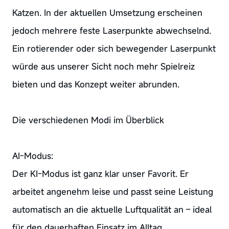
Katzen. In der aktuellen Umsetzung erscheinen
jedoch mehrere feste Laserpunkte abwechselnd.
Ein rotierender oder sich bewegender Laserpunkt
würde aus unserer Sicht noch mehr Spielreiz
bieten und das Konzept weiter abrunden.
Die verschiedenen Modi im Überblick
AI-Modus:
Der KI-Modus ist ganz klar unser Favorit. Er
arbeitet angenehm leise und passt seine Leistung
automatisch an die aktuelle Luftqualität an – ideal
für den dauerhaften Einsatz im Alltag.