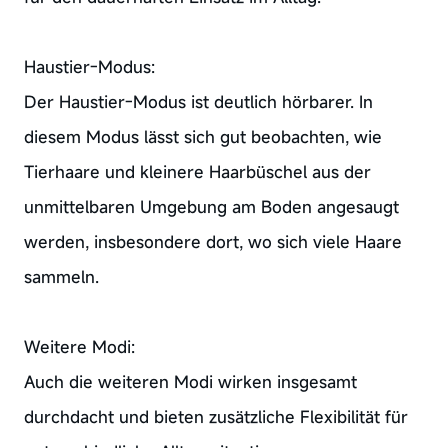
Haustier-Modus:
Der Haustier-Modus ist deutlich hörbarer. In
diesem Modus lässt sich gut beobachten, wie
Tierhaare und kleinere Haarbüschel aus der
unmittelbaren Umgebung am Boden angesaugt
werden, insbesondere dort, wo sich viele Haare
sammeln.
Weitere Modi:
Auch die weiteren Modi wirken insgesamt
durchdacht und bieten zusätzliche Flexibilität für