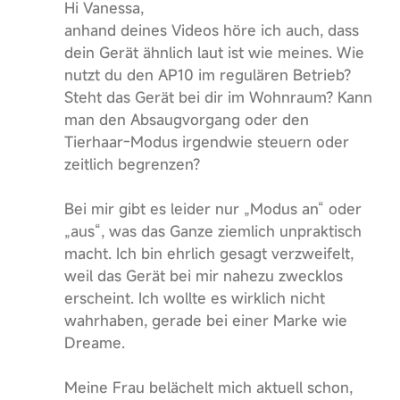
Hi Vanessa,
anhand deines Videos höre ich auch, dass
dein Gerät ähnlich laut ist wie meines. Wie
nutzt du den AP10 im regulären Betrieb?
Steht das Gerät bei dir im Wohnraum? Kann
man den Absaugvorgang oder den
Tierhaar-Modus irgendwie steuern oder
zeitlich begrenzen?
Bei mir gibt es leider nur „Modus an“ oder
„aus“, was das Ganze ziemlich unpraktisch
macht. Ich bin ehrlich gesagt verzweifelt,
weil das Gerät bei mir nahezu zwecklos
erscheint. Ich wollte es wirklich nicht
wahrhaben, gerade bei einer Marke wie
Dreame.
Meine Frau belächelt mich aktuell schon,