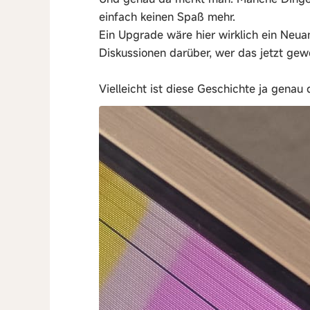
einfach keinen Spaß mehr.
Ein Upgrade wäre hier wirklich ein Neua
Diskussionen darüber, wer das jetzt gew
Vielleicht ist diese Geschichte ja genau