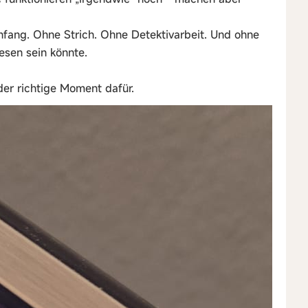
nfang. Ohne Strich. Ohne Detektivarbeit. Und ohne
esen sein könnte.
 der richtige Moment dafür.