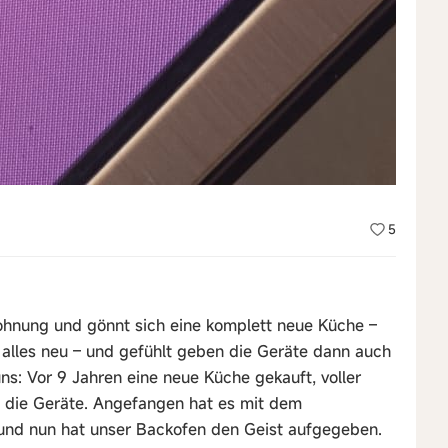
5
Wohnung und gönnt sich eine komplett neue Küche –
alles neu – und gefühlt geben die Geräte dann auch
uns: Vor 9 Jahren eine neue Küche gekauft, voller
 die Geräte. Angefangen hat es mit dem
 und nun hat unser Backofen den Geist aufgegeben.