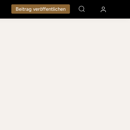
Beitrag veröffentlichen