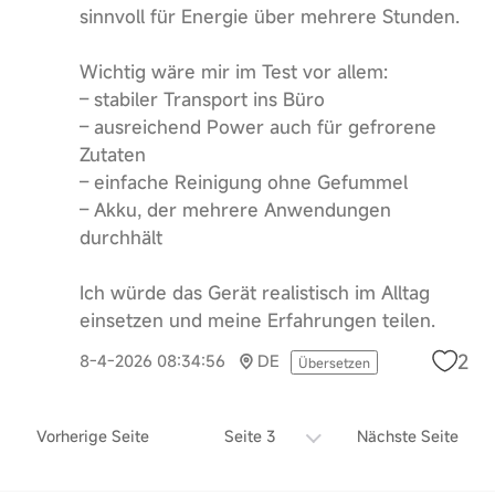
sinnvoll für Energie über mehrere Stunden.
Wichtig wäre mir im Test vor allem:
– stabiler Transport ins Büro
– ausreichend Power auch für gefrorene
Zutaten
– einfache Reinigung ohne Gefummel
– Akku, der mehrere Anwendungen
durchhält
Ich würde das Gerät realistisch im Alltag
einsetzen und meine Erfahrungen teilen.
2
8-4-2026 08:34:56
DE
Übersetzen
Vorherige Seite
Seite 3
Nächste Seite