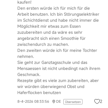
kaufen!
Den ersten würde ich für mich für die
Arbeit benutzen. Ich bin Störungselektriker
im Schichtdienst und habe nicht immer die
Möglichkeit mir etwas zum Essen
zuzubereiten und da wäre es sehr
angebracht sich einen Smoothie für
zwischendurch zu machen.
Den zweiten würde ich für meine Tochter
nehmen.
Sie geht zur Ganztagsschule und das
Mensaessen ist nicht unbedingt nach ihrem
Geschmack.
Rezepte gibt es viele zum zubereiten, aber
wir würden überwiegend Obst und
Haferflocken benutzen
2
8-4-2026 08:33:56
DE
Übersetzen