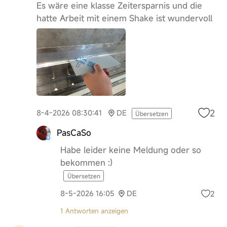
Es wäre eine klasse Zeitersparnis und die
hatte Arbeit mit einem Shake ist wundervoll
2
8-4-2026 08:30:41
DE
Übersetzen
PasCaSo
Habe leider keine Meldung oder so
bekommen :)
Übersetzen
2
8-5-2026 16:05
DE
1 Antworten anzeigen