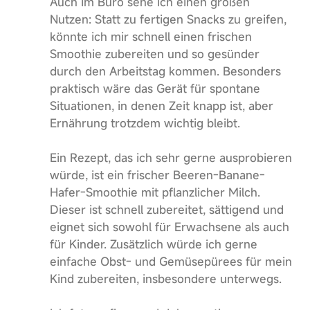
Auch im Büro sehe ich einen großen
Nutzen: Statt zu fertigen Snacks zu greifen,
könnte ich mir schnell einen frischen
Smoothie zubereiten und so gesünder
durch den Arbeitstag kommen. Besonders
praktisch wäre das Gerät für spontane
Situationen, in denen Zeit knapp ist, aber
Ernährung trotzdem wichtig bleibt.
Ein Rezept, das ich sehr gerne ausprobieren
würde, ist ein frischer Beeren-Banane-
Hafer-Smoothie mit pflanzlicher Milch.
Dieser ist schnell zubereitet, sättigend und
eignet sich sowohl für Erwachsene als auch
für Kinder. Zusätzlich würde ich gerne
einfache Obst- und Gemüsepürees für mein
Kind zubereiten, insbesondere unterwegs.