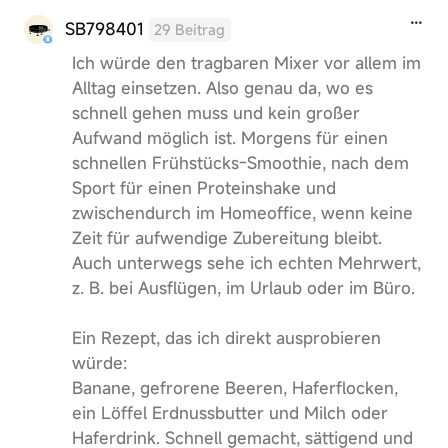
SB798401
29 Beitrag
Ich würde den tragbaren Mixer vor allem im
Alltag einsetzen. Also genau da, wo es
schnell gehen muss und kein großer
Aufwand möglich ist. Morgens für einen
schnellen Frühstücks-Smoothie, nach dem
Sport für einen Proteinshake und
zwischendurch im Homeoffice, wenn keine
Zeit für aufwendige Zubereitung bleibt.
Auch unterwegs sehe ich echten Mehrwert,
z. B. bei Ausflügen, im Urlaub oder im Büro.
Ein Rezept, das ich direkt ausprobieren
würde:
Banane, gefrorene Beeren, Haferflocken,
ein Löffel Erdnussbutter und Milch oder
Haferdrink. Schnell gemacht, sättigend und