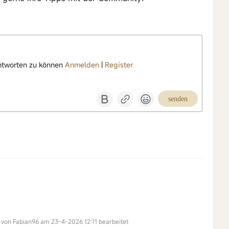
ntworten zu können
Anmelden
|
Register
senden
 von Fabian96 am 23-4-2026 12:11 bearbeitet