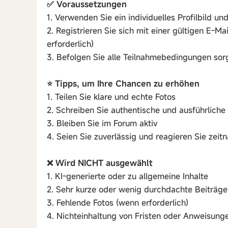
✅ Voraussetzungen
1. Verwenden Sie ein individuelles Profilbild 
2. Registrieren Sie sich mit einer gültigen E-M
erforderlich)
3. Befolgen Sie alle Teilnahmebedingungen sorg
⭐ Tipps, um Ihre Chancen zu erhöhen
1. Teilen Sie klare und echte Fotos
2. Schreiben Sie authentische und ausführliche 
3. Bleiben Sie im Forum aktiv
4. Seien Sie zuverlässig und reagieren Sie zeitn
❌ Wird NICHT ausgewählt
1. KI-generierte oder zu allgemeine Inhalte
2. Sehr kurze oder wenig durchdachte Beiträge
3. Fehlende Fotos (wenn erforderlich)
4. Nichteinhaltung von Fristen oder Anweisung