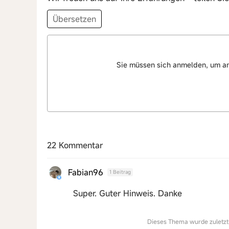
Übersetzen
Sie müssen sich anmelden, um a
22 Kommentar
Fabian96
1 Beitrag
Super. Guter Hinweis. Danke
Dieses Thema wurde zuletzt