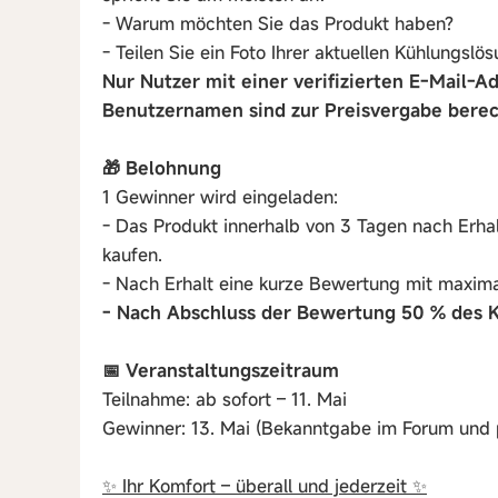
- Warum möchten Sie das Produkt haben?
- Teilen Sie ein Foto Ihrer aktuellen Kühlungslö
Nur Nutzer mit einer verifizierten E-Mail-A
Benutzernamen sind zur Preisvergabe berec
🎁 Belohnung
1 Gewinner wird eingeladen:
- Das Produkt innerhalb von 3 Tagen nach Erh
kaufen.
- Nach Erhalt eine kurze Bewertung mit maxima
- Nach Abschluss der Bewertung 50 % des K
📅 Veranstaltungszeitraum
Teilnahme: ab sofort – 11. Mai
Gewinner: 13. Mai (Bekanntgabe im Forum und 
✨ Ihr Komfort – überall und jederzeit ✨