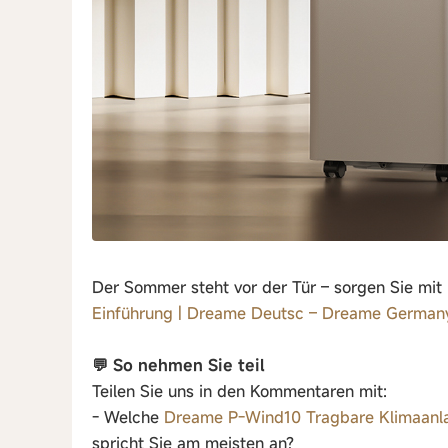
Der Sommer steht vor der Tür – sorgen Sie mi
Einführung | Dreame Deutsc – Dreame German
💬 So nehmen Sie teil
Teilen Sie uns in den Kommentaren mit:
- Welche
Dreame P-Wind10 Tragbare Klimaanla
spricht Sie am meisten an?