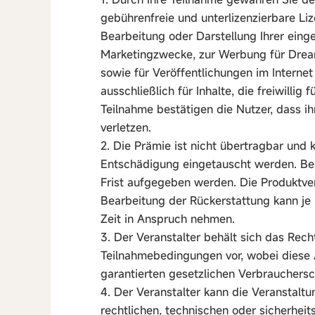
gebührenfreie und unterlizenzierbare Liz
Bearbeitung oder Darstellung Ihrer einge
Marketingzwecke, zur Werbung für Drea
sowie für Veröffentlichungen im Internet 
ausschließlich für Inhalte, die freiwillig
Teilnahme bestätigen die Nutzer, dass ih
verletzen.
2. Die Prämie ist nicht übertragbar und
Entschädigung eingetauscht werden. Be
Frist aufgegeben werden. Die Produktver
Bearbeitung der Rückerstattung kann je 
Zeit in Anspruch nehmen.
3. Der Veranstalter behält sich das Rech
Teilnahmebedingungen vor, wobei diese 
garantierten gesetzlichen Verbrauchersc
4. Der Veranstalter kann die Veranstalt
rechtlichen, technischen oder sicherheit