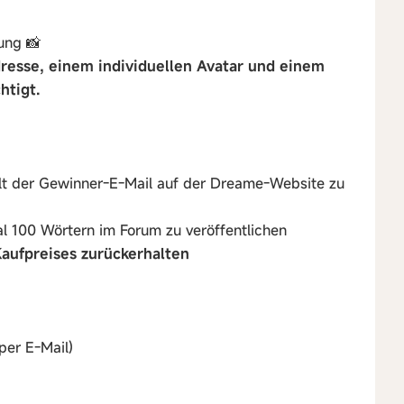
sung 📸
dresse, einem individuellen Avatar und einem
htigt.
alt der Gewinner-E-Mail auf der Dreame-Website zu
l 100 Wörtern im Forum zu veröffentlichen
aufpreises zurückerhalten
per E-Mail)