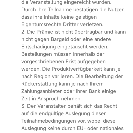
die Veranstaltung eingereicht wurden.
Durch ihre Teilnahme bestätigen die Nutzer,
dass ihre Inhalte keine geistigen
Eigentumsrechte Dritter verletzen.
2. Die Prämie ist nicht übertragbar und kann
nicht gegen Bargeld oder eine andere
Entschädigung eingetauscht werden.
Bestellungen müssen innerhalb der
vorgeschriebenen Frist aufgegeben
werden. Die Produktverfügbarkeit kann je
nach Region variieren. Die Bearbeitung der
Rückerstattung kann je nach Ihrem
Zahlungsanbieter oder Ihrer Bank einige
Zeit in Anspruch nehmen.
3. Der Veranstalter behält sich das Recht
auf die endgültige Auslegung dieser
Teilnahmebedingungen vor, wobei diese
Auslegung keine durch EU- oder nationales