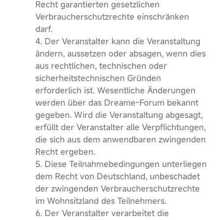
Recht garantierten gesetzlichen
Verbraucherschutzrechte einschränken
darf.
4. Der Veranstalter kann die Veranstaltung
ändern, aussetzen oder absagen, wenn dies
aus rechtlichen, technischen oder
sicherheitstechnischen Gründen
erforderlich ist. Wesentliche Änderungen
werden über das Dreame-Forum bekannt
gegeben. Wird die Veranstaltung abgesagt,
erfüllt der Veranstalter alle Verpflichtungen,
die sich aus dem anwendbaren zwingenden
Recht ergeben.
5. Diese Teilnahmebedingungen unterliegen
dem Recht von Deutschland, unbeschadet
der zwingenden Verbraucherschutzrechte
im Wohnsitzland des Teilnehmers.
6. Der Veranstalter verarbeitet die