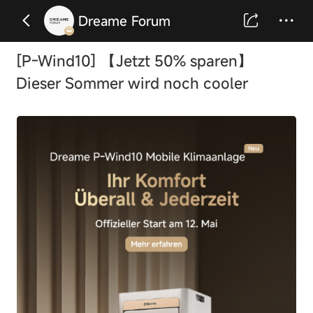
Dreame Forum
[P-Wind10] 【Jetzt 50% sparen】
Dieser Sommer wird noch cooler