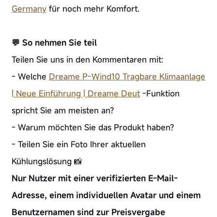
Germany
für noch mehr Komfort.
💬 So nehmen Sie teil
Teilen Sie uns in den Kommentaren mit:
- Welche
Dreame P-Wind10 Tragbare Klimaanlage
| Neue Einführung | Dreame Deut
-Funktion
spricht Sie am meisten an?
- Warum möchten Sie das Produkt haben?
- Teilen Sie ein Foto Ihrer aktuellen
Kühlungslösung 📸
Nur Nutzer mit einer verifizierten E-Mail-
Adresse, einem individuellen Avatar und einem
Benutzernamen sind zur Preisvergabe