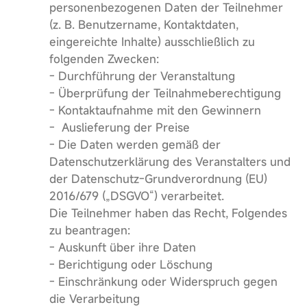
personenbezogenen Daten der Teilnehmer
(z. B. Benutzername, Kontaktdaten,
eingereichte Inhalte) ausschließlich zu
folgenden Zwecken:
- Durchführung der Veranstaltung
- Überprüfung der Teilnahmeberechtigung
- Kontaktaufnahme mit den Gewinnern
- Auslieferung der Preise
- Die Daten werden gemäß der
Datenschutzerklärung des Veranstalters und
der Datenschutz-Grundverordnung (EU)
2016/679 („DSGVO“) verarbeitet.
Die Teilnehmer haben das Recht, Folgendes
zu beantragen:
- Auskunft über ihre Daten
- Berichtigung oder Löschung
- Einschränkung oder Widerspruch gegen
die Verarbeitung