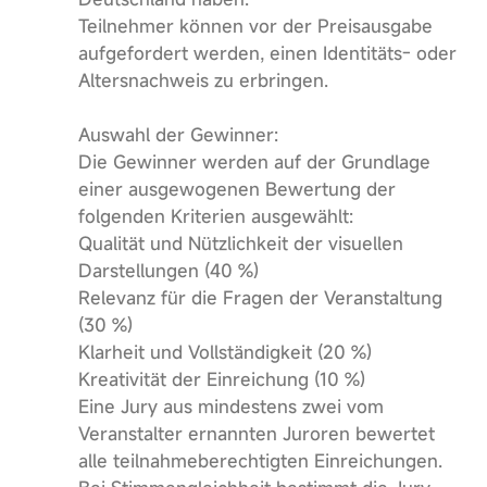
Teilnehmer können vor der Preisausgabe
aufgefordert werden, einen Identitäts- oder
Altersnachweis zu erbringen.
Auswahl der Gewinner:
Die Gewinner werden auf der Grundlage
einer ausgewogenen Bewertung der
folgenden Kriterien ausgewählt:
Qualität und Nützlichkeit der visuellen
Darstellungen (40 %)
Relevanz für die Fragen der Veranstaltung
(30 %)
Klarheit und Vollständigkeit (20 %)
Kreativität der Einreichung (10 %)
Eine Jury aus mindestens zwei vom
Veranstalter ernannten Juroren bewertet
alle teilnahmeberechtigten Einreichungen.