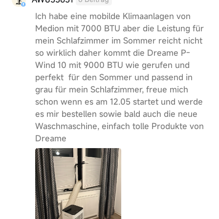
Ich habe eine mobilde Klimaanlagen von
Medion mit 7000 BTU aber die Leistung für
mein Schlafzimmer im Sommer reicht nicht
so wirklich daher kommt die Dreame P-
Wind 10 mit 9000 BTU wie gerufen und
perfekt für den Sommer und passend in
grau für mein Schlafzimmer, freue mich
schon wenn es am 12.05 startet und werde
es mir bestellen sowie bald auch die neue
Waschmaschine, einfach tolle Produkte von
Dreame