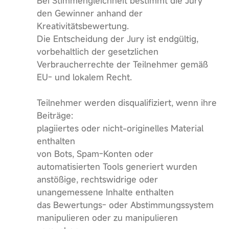
Bei Stimmengleichheit bestimmt die Jury
den Gewinner anhand der
Kreativitätsbewertung.
Die Entscheidung der Jury ist endgültig,
vorbehaltlich der gesetzlichen
Verbraucherrechte der Teilnehmer gemäß
EU- und lokalem Recht.
Teilnehmer werden disqualifiziert, wenn ihre
Beiträge:
plagiiertes oder nicht-originelles Material
enthalten
von Bots, Spam-Konten oder
automatisierten Tools generiert wurden
anstößige, rechtswidrige oder
unangemessene Inhalte enthalten
das Bewertungs- oder Abstimmungssystem
manipulieren oder zu manipulieren