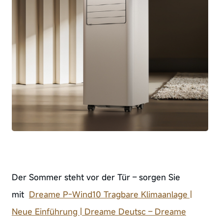
Der Sommer steht vor der Tür – sorgen Sie
mit
Dreame P-Wind10 Tragbare Klimaanlage |
Neue Einführung | Dreame Deutsc – Dreame