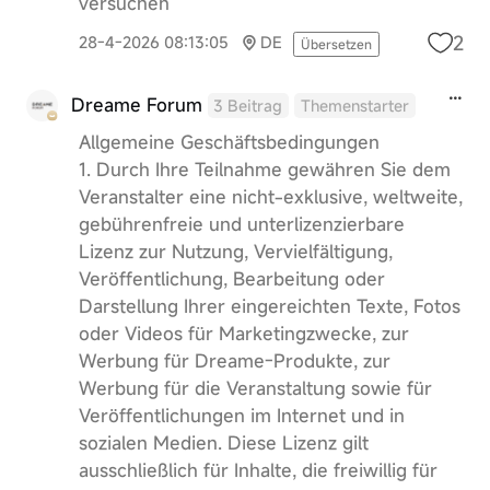
versuchen
2
28-4-2026 08:13:05
DE
Übersetzen
Dreame Forum
3 Beitrag
Themenstarter
Allgemeine Geschäftsbedingungen
1. Durch Ihre Teilnahme gewähren Sie dem
Veranstalter eine nicht-exklusive, weltweite,
gebührenfreie und unterlizenzierbare
Lizenz zur Nutzung, Vervielfältigung,
Veröffentlichung, Bearbeitung oder
Darstellung Ihrer eingereichten Texte, Fotos
oder Videos für Marketingzwecke, zur
Werbung für Dreame-Produkte, zur
Werbung für die Veranstaltung sowie für
Veröffentlichungen im Internet und in
sozialen Medien. Diese Lizenz gilt
ausschließlich für Inhalte, die freiwillig für