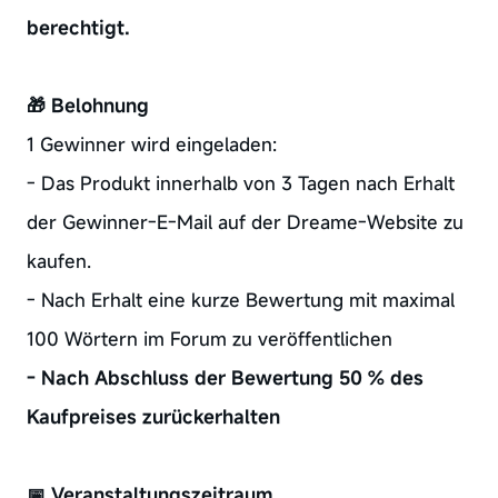
berechtigt.
🎁 Belohnung
1 Gewinner wird eingeladen:
- Das Produkt innerhalb von 3 Tagen nach Erhalt
der Gewinner-E-Mail auf der Dreame-Website zu
kaufen.
- Nach Erhalt eine kurze Bewertung mit maximal
100 Wörtern im Forum zu veröffentlichen
- Nach Abschluss der Bewertung 50 % des
Kaufpreises zurückerhalten
📅 Veranstaltungszeitraum