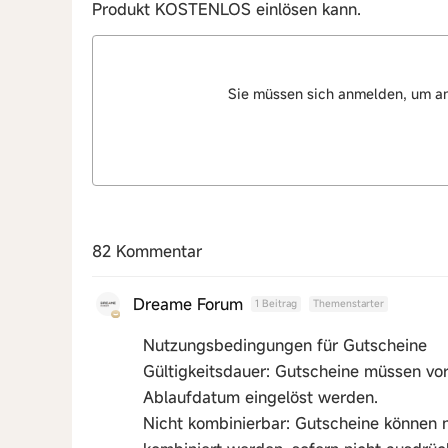
Produkt KOSTENLOS einlösen kann.
Sie müssen sich anmelden, um a
82 Kommentar
Dreame Forum
1 Beitrag
Themenstarter
Nutzungsbedingungen für Gutscheine
Gültigkeitsdauer: Gutscheine müssen v
Ablaufdatum eingelöst werden.
Nicht kombinierbar: Gutscheine können 