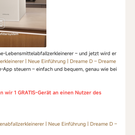
-Lebensmittelabfallzerkleinerer – und jetzt wird er
rkleinerer | Neue Einführung | Dreame D – Dreame
e-App steuern – einfach und bequem, genau wie bei
n wir 1 GRATIS-Gerät an einen Nutzer des
abfallzerkleinerer | Neue Einführung | Dreame D –