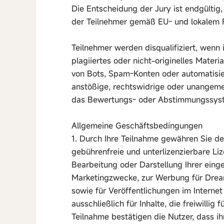
Die Entscheidung der Jury ist endgültig,
der Teilnehmer gemäß EU- und lokalem 
Teilnehmer werden disqualifiziert, wenn 
plagiiertes oder nicht-originelles Materia
von Bots, Spam-Konten oder automatisie
anstößige, rechtswidrige oder unangeme
das Bewertungs- oder Abstimmungssyste
Allgemeine Geschäftsbedingungen
1. Durch Ihre Teilnahme gewähren Sie dem
gebührenfreie und unterlizenzierbare Liz
Bearbeitung oder Darstellung Ihrer einge
Marketingzwecke, zur Werbung für Drea
sowie für Veröffentlichungen im Internet 
ausschließlich für Inhalte, die freiwillig
Teilnahme bestätigen die Nutzer, dass ih