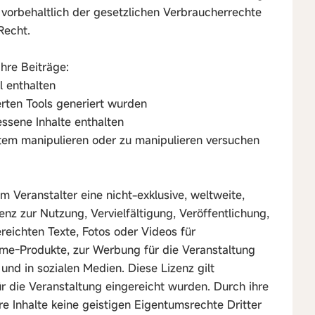
 vorbehaltlich der gesetzlichen Verbraucherrechte
Recht.
ihre Beiträge:
l enthalten
rten Tools generiert wurden
ssene Inhalte enthalten
m manipulieren oder zu manipulieren versuchen
 Veranstalter eine nicht-exklusive, weltweite,
enz zur Nutzung, Vervielfältigung, Veröffentlichung,
reichten Texte, Fotos oder Videos für
me-Produkte, zur Werbung für die Veranstaltung
und in sozialen Medien. Diese Lizenz gilt
 für die Veranstaltung eingereicht wurden. Durch ihre
re Inhalte keine geistigen Eigentumsrechte Dritter