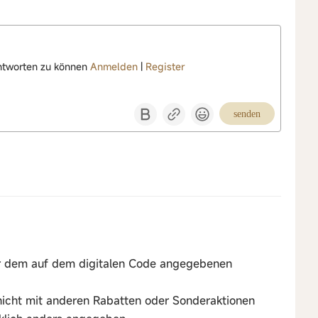
ntworten zu können
Anmelden
|
Register
senden
or dem auf dem digitalen Code angegebenen
nicht mit anderen Rabatten oder Sonderaktionen