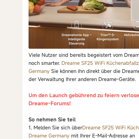
Viele Nutzer sind bereits begeistert vom Dreame
noch smarter.
Dreame SF25 WiFi Küchenabfallze
Germany
Sie können ihn direkt über die Dream
der Verwaltung Ihrer anderen Dreame-Geräte.
Um den Launch gebührend zu feiern verlose
Dreame-Forums!
So nehmen Sie teil
1. Melden Sie sich über
Dreame SF25 WiFi Küchen
Dreame Germany
mit Ihrer E-Mail-Adresse an