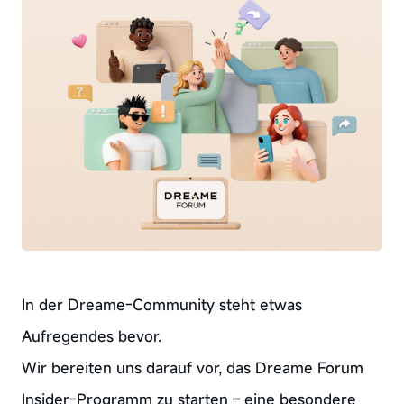
In der Dreame-Community steht etwas
Aufregendes bevor.
Wir bereiten uns darauf vor, das Dreame Forum
Insider-Programm zu starten – eine besondere