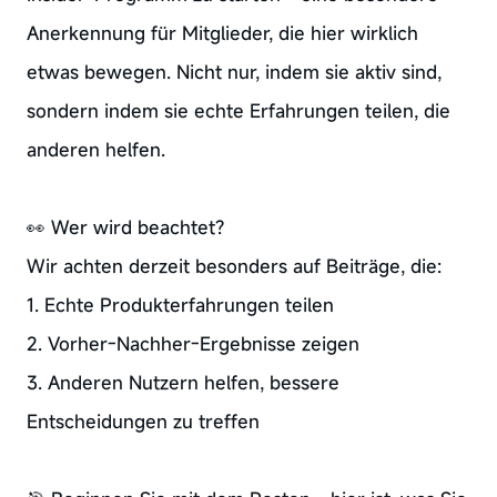
Anerkennung für Mitglieder, die hier wirklich
etwas bewegen. Nicht nur, indem sie aktiv sind,
sondern indem sie echte Erfahrungen teilen, die
anderen helfen.
👀 Wer wird beachtet?
Wir achten derzeit besonders auf Beiträge, die:
1. Echte Produkterfahrungen teilen
2. Vorher-Nachher-Ergebnisse zeigen
3. Anderen Nutzern helfen, bessere
Entscheidungen zu treffen