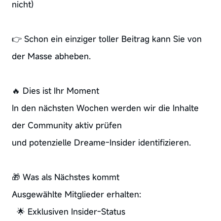
nicht)
👉 Schon ein einziger toller Beitrag kann Sie von
der Masse abheben.
🔥 Dies ist Ihr Moment
In den nächsten Wochen werden wir die Inhalte
der Community aktiv prüfen
und potenzielle Dreame-Insider identifizieren.
🎁 Was als Nächstes kommt
Ausgewählte Mitglieder erhalten:
🌟 Exklusiven Insider-Status