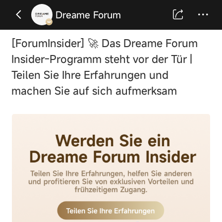
Dreame Forum
[ForumInsider]
🚀 Das Dreame Forum
Insider-Programm steht vor der Tür |
Teilen Sie Ihre Erfahrungen und
machen Sie auf sich aufmerksam