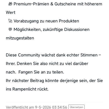
🎁 Premium-Prämien & Gutscheine mit höherem
Wert
🚀 Vorabzugang zu neuen Produkten
💬 Möglichkeiten, zukünftige Diskussionen
mitzugestalten
Diese Community wächst dank echter Stimmen –
Ihrer. Denken Sie also nicht zu viel darüber
nach. Fangen Sie an zu teilen.
Ihr nächster Beitrag könnte derjenige sein, der Sie
ins Rampenlicht rückt.
Veröffentlicht am 9-5-2026 03:34:56
Übersetzen