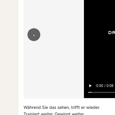
‹
Während Sie das sehen, trifft er wieder.
Trainiert weiter. Gewinnt weiter.