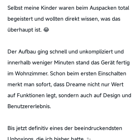
Selbst meine Kinder waren beim Auspacken total
begeistert und wollten direkt wissen, was das
überhaupt ist. 😂
Der Aufbau ging schnell und unkompliziert und
innerhalb weniger Minuten stand das Gerät fertig
im Wohnzimmer. Schon beim ersten Einschalten
merkt man sofort, dass Dreame nicht nur Wert
auf Funktionen legt, sondern auch auf Design und
Benutzererlebnis.
Bis jetzt definitiv eines der beeindruckendsten
Unboxings, die ich bisher hatte. ✨