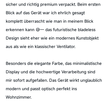
sicher und richtig premium verpackt. Beim ersten
Blick auf das Gerät war ich ehrlich gesagt
komplett überrascht wie man in meinem Blick
erkennen kann 😅— das futuristische bladeless
Design sieht eher wie ein modernes Kunstobjekt
aus als wie ein klassischer Ventilator.
Besonders die elegante Farbe, das minimalistische
Display und die hochwertige Verarbeitung sind
mir sofort aufgefallen. Das Gerät wirkt unglaublich
modern und passt optisch perfekt ins
Wohnzimmer.