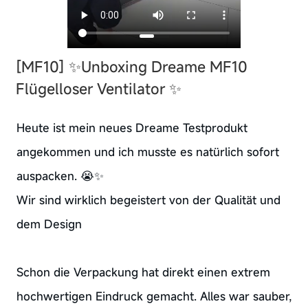
[MF10] ✨Unboxing Dreame MF10
Flügelloser Ventilator ✨
Heute ist mein neues Dreame Testprodukt
angekommen und ich musste es natürlich sofort
auspacken. 😭✨
Wir sind wirklich begeistert von der Qualität und
dem Design
Schon die Verpackung hat direkt einen extrem
hochwertigen Eindruck gemacht. Alles war sauber,