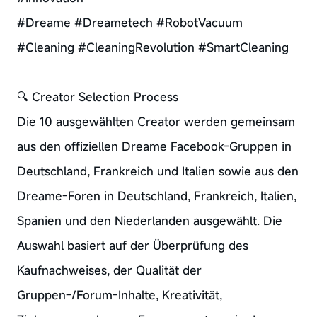
#Dreame #Dreametech #RobotVacuum
#Cleaning #CleaningRevolution #SmartCleaning
🔍 Creator Selection Process
Die 10 ausgewählten Creator werden gemeinsam
aus den offiziellen Dreame Facebook-Gruppen in
Deutschland, Frankreich und Italien sowie aus den
Dreame-Foren in Deutschland, Frankreich, Italien,
Spanien und den Niederlanden ausgewählt. Die
Auswahl basiert auf der Überprüfung des
Kaufnachweises, der Qualität der
Gruppen-/Forum-Inhalte, Kreativität,