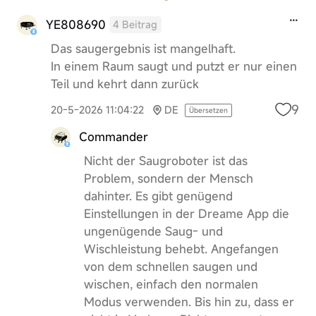
YE808690
4 Beitrag
Das saugergebnis ist mangelhaft.
In einem Raum saugt und putzt er nur einen
Teil und kehrt dann zurück
9
20-5-2026 11:04:22
DE
Übersetzen
Commander
Nicht der Saugroboter ist das
Problem, sondern der Mensch
dahinter. Es gibt genügend
Einstellungen in der Dreame App die
ungenügende Saug- und
Wischleistung behebt. Angefangen
von dem schnellen saugen und
wischen, einfach den normalen
Modus verwenden. Bis hin zu, dass er