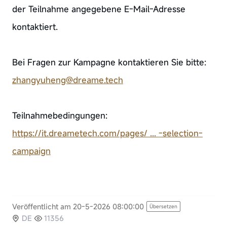
der Teilnahme angegebene E-Mail-Adresse
kontaktiert.
Bei Fragen zur Kampagne kontaktieren Sie bitte:
zhangyuheng@dreame.tech
Teilnahmebedingungen:
https://it.dreametech.com/pages/ ... -selection-
campaign
Veröffentlicht am 20-5-2026 08:00:00
Übersetzen
DE
11356