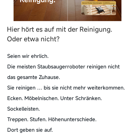
Hier hört es auf mit der Reinigung.
Oder etwa nicht?
Seien wir ehrlich.
Die meisten Staubsaugerroboter reinigen nicht
das gesamte Zuhause.
Sie reinigen … bis sie nicht mehr weiterkommen.
Ecken. Möbelnischen. Unter Schränken.
Sockelleisten.
Treppen. Stufen. Höhenunterschiede.
Dort geben sie auf.