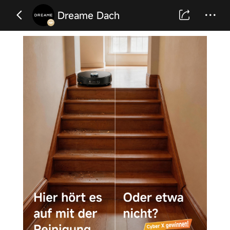
Dreame Dach