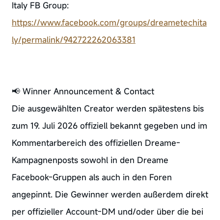
Italy FB Group:
https://www.facebook.com/groups/dreametechita
ly/permalink/942722262063381
📢 Winner Announcement & Contact
Die ausgewählten Creator werden spätestens bis
zum 19. Juli 2026 offiziell bekannt gegeben und im
Kommentarbereich des offiziellen Dreame-
Kampagnenposts sowohl in den Dreame
Facebook-Gruppen als auch in den Foren
angepinnt. Die Gewinner werden außerdem direkt
per offizieller Account-DM und/oder über die bei