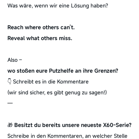
Was wäre, wenn wir eine Lösung haben?
Reach where others can’t.
Reveal what others miss.
Also –
wo stoßen eure Putzhelfe an ihre Grenzen?
👇 Schreibt es in die Kommentare
(wir sind sicher, es gibt genug zu sagen!)
—
🎁
Besitzt du bereits unsere neueste X60-Serie?
Schreibe in den Kommentaren, an welcher Stelle