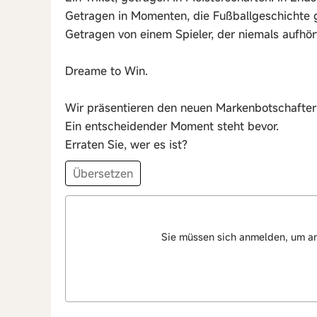
Getragen in Momenten, die Fußballgeschichte 
Getragen von einem Spieler, der niemals aufhört
Dreame to Win.
Wir präsentieren den neuen Markenbotschafte
Ein entscheidender Moment steht bevor.
Erraten Sie, wer es ist?
Übersetzen
Sie müssen sich anmelden, um a