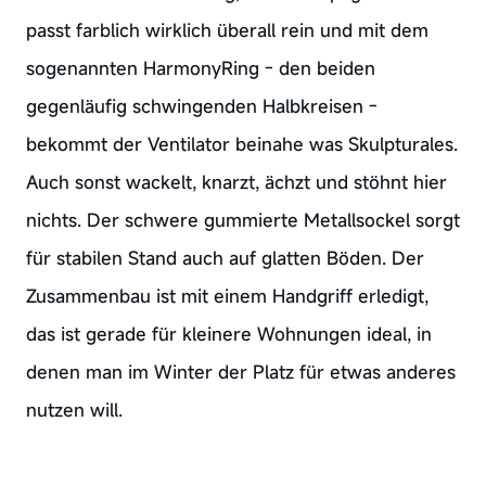
passt farblich wirklich überall rein und mit dem
sogenannten HarmonyRing - den beiden
gegenläufig schwingenden Halbkreisen -
bekommt der Ventilator beinahe was Skulpturales.
Auch sonst wackelt, knarzt, ächzt und stöhnt hier
nichts. Der schwere gummierte Metallsockel sorgt
für stabilen Stand auch auf glatten Böden. Der
Zusammenbau ist mit einem Handgriff erledigt,
das ist gerade für kleinere Wohnungen ideal, in
denen man im Winter der Platz für etwas anderes
nutzen will.