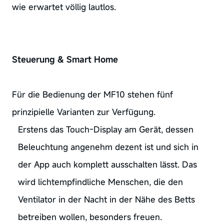
wie erwartet völlig lautlos.
Steuerung & Smart Home
Für die Bedienung der MF10 stehen fünf
prinzipielle Varianten zur Verfügung.
Erstens das Touch-Display am Gerät, dessen
Beleuchtung angenehm dezent ist und sich in
der App auch komplett ausschalten lässt. Das
wird lichtempfindliche Menschen, die den
Ventilator in der Nacht in der Nähe des Betts
betreiben wollen, besonders freuen.