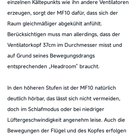
einzelnen Kältepunkts wie ihn andere Ventilatoren
erzeugen, sorgt der MF10 dafür, dass sich der
Raum gleichmäßiger abgekühlt anfühlt.
Berücksichtigen muss man allerdings, dass der
Ventilatorkopf 37cm im Durchmesser misst und
auf Grund seines Bewegungsdrangs
entsprechenden „Headroom“ braucht.
In den höheren Stufen ist der MF10 natürlich
deutlich hörbar, das lässt sich nicht vermeiden,
doch im Schlafmodus oder bei niedriger
Lüftergeschwindigkeit angenehm leise. Auch die
Bewegungen der Flügel und des Kopfes erfolgen