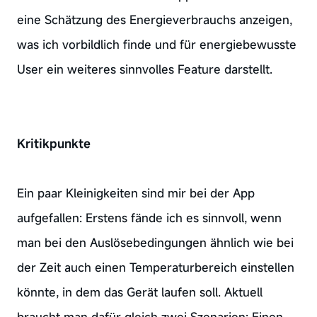
eine Schätzung des Energieverbrauchs anzeigen,
was ich vorbildlich finde und für energiebewusste
User ein weiteres sinnvolles Feature darstellt.
Kritikpunkte
Ein paar Kleinigkeiten sind mir bei der App
aufgefallen: Erstens fände ich es sinnvoll, wenn
man bei den Auslösebedingungen ähnlich wie bei
der Zeit auch einen Temperaturbereich einstellen
könnte, in dem das Gerät laufen soll. Aktuell
braucht man dafür gleich zwei Szenarien: Einen