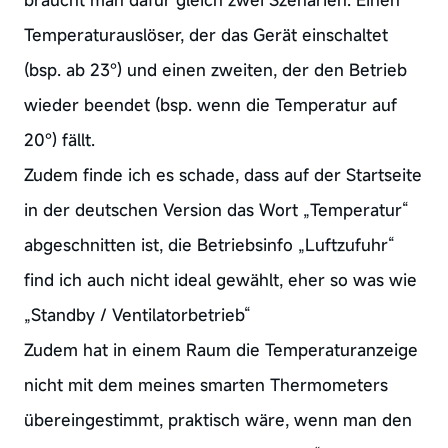
Temperaturauslöser, der das Gerät einschaltet
(bsp. ab 23°) und einen zweiten, der den Betrieb
wieder beendet (bsp. wenn die Temperatur auf
20°) fällt.
Zudem finde ich es schade, dass auf der Startseite
in der deutschen Version das Wort „Temperatur“
abgeschnitten ist, die Betriebsinfo „Luftzufuhr“
find ich auch nicht ideal gewählt, eher so was wie
„Standby / Ventilatorbetrieb“
Zudem hat in einem Raum die Temperaturanzeige
nicht mit dem meines smarten Thermometers
übereingestimmt, praktisch wäre, wenn man den