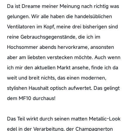
Da ist Dreame meiner Meinung nach richtig was
gelungen. Wir alle haben die handelsüblichen
Ventilatoren im Kopf, meine drei bisherigen sind
reine Gebrauchsgegenstände, die ich im
Hochsommer abends hervorkrame, ansonsten
aber am liebsten verstecken möchte. Auch wenn
ich mir den aktuellen Markt ansehe, finde ich da
weit und breit nichts, das einen modernen,
stylishen Haushalt optisch aufwertet. Das gelingt
dem MF10 durchaus!
Das Teil wirkt durch seinen matten Metallic-Look
edel in der Verarbeitung, der Champagnerton