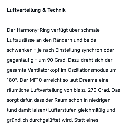
Luftverteilung & Technik
Der Harmony-Ring verfügt über schmale
Luftauslässe an den Rändern und beide
schwenken - je nach Einstellung synchron oder
gegenläufig - um 90 Grad. Dazu dreht sich der
gesamte Ventilatorkopf im Oszillationsmodus um
180°. Der MF10 erreicht so laut Dreame eine
räumliche Luftverteilung von bis zu 270 Grad. Das
sorgt dafür, dass der Raum schon in niedrigen
(und damit leisen) Lüfterstufen gleichmäßig und
gründlich durchgelüftet wird. Statt eines