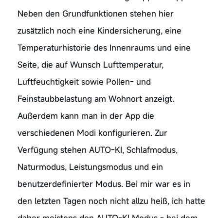
Neben den Grundfunktionen stehen hier
zusätzlich noch eine Kindersicherung, eine
Temperaturhistorie des Innenraums und eine
Seite, die auf Wunsch Lufttemperatur,
Luftfeuchtigkeit sowie Pollen- und
Feinstaubbelastung am Wohnort anzeigt.
Außerdem kann man in der App die
verschiedenen Modi konfigurieren. Zur
Verfügung stehen AUTO-KI, Schlafmodus,
Naturmodus, Leistungsmodus und ein
benutzerdefinierter Modus. Bei mir war es in
den letzten Tagen noch nicht allzu heiß, ich hatte
daher meistens den AUTO-KI Modus - bei dem