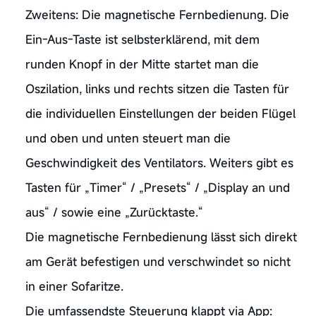
Zweitens: Die magnetische Fernbedienung. Die
Ein-Aus-Taste ist selbsterklärend, mit dem
runden Knopf in der Mitte startet man die
Oszilation, links und rechts sitzen die Tasten für
die individuellen Einstellungen der beiden Flügel
und oben und unten steuert man die
Geschwindigkeit des Ventilators. Weiters gibt es
Tasten für „Timer“ / „Presets“ / „Display an und
aus“ / sowie eine „Zurücktaste.“
Die magnetische Fernbedienung lässt sich direkt
am Gerät befestigen und verschwindet so nicht
in einer Sofaritze.
Die umfassendste Steuerung klappt via App: