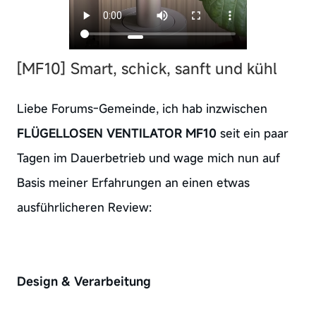
[MF10] Smart, schick, sanft und kühl
Liebe Forums-Gemeinde, ich hab inzwischen
FLÜGELLOSEN VENTILATOR MF10
seit ein paar
Tagen im Dauerbetrieb und wage mich nun auf
Basis meiner Erfahrungen an einen etwas
ausführlicheren Review:
Design & Verarbeitung