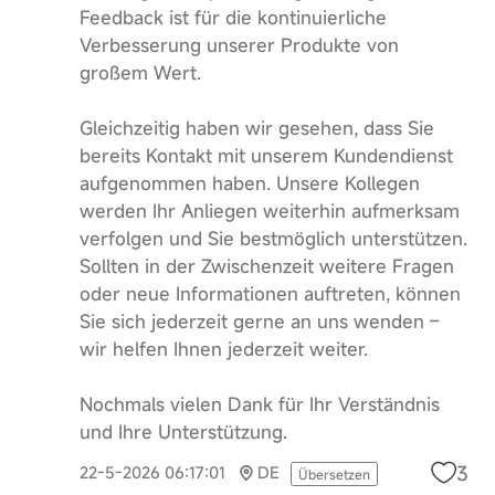
Feedback ist für die kontinuierliche
Verbesserung unserer Produkte von
großem Wert.
Gleichzeitig haben wir gesehen, dass Sie
bereits Kontakt mit unserem Kundendienst
aufgenommen haben. Unsere Kollegen
werden Ihr Anliegen weiterhin aufmerksam
verfolgen und Sie bestmöglich unterstützen.
Sollten in der Zwischenzeit weitere Fragen
oder neue Informationen auftreten, können
Sie sich jederzeit gerne an uns wenden –
wir helfen Ihnen jederzeit weiter.
Nochmals vielen Dank für Ihr Verständnis
und Ihre Unterstützung.
3
22-5-2026 06:17:01
DE
Übersetzen