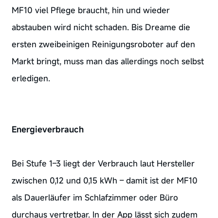
MF10 viel Pflege braucht, hin und wieder
abstauben wird nicht schaden. Bis Dreame die
ersten zweibeinigen Reinigungsroboter auf den
Markt bringt, muss man das allerdings noch selbst
erledigen.
Energieverbrauch
Bei Stufe 1–3 liegt der Verbrauch laut Hersteller
zwischen 0,12 und 0,15 kWh – damit ist der MF10
als Dauerläufer im Schlafzimmer oder Büro
durchaus vertretbar. In der App lässt sich zudem