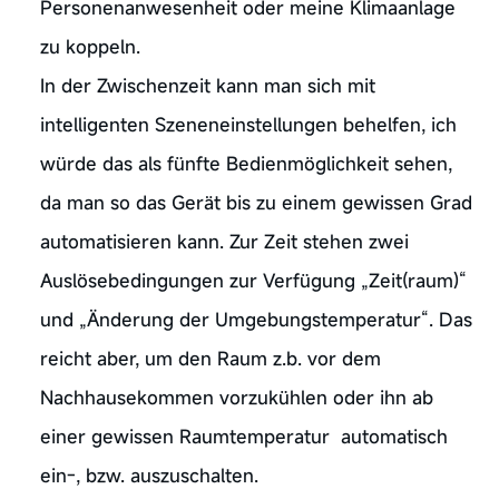
Personenanwesenheit oder meine Klimaanlage
zu koppeln.
In der Zwischenzeit kann man sich mit
intelligenten Szeneneinstellungen behelfen, ich
würde das als fünfte Bedienmöglichkeit sehen,
da man so das Gerät bis zu einem gewissen Grad
automatisieren kann. Zur Zeit stehen zwei
Auslösebedingungen zur Verfügung „Zeit(raum)“
und „Änderung der Umgebungstemperatur“. Das
reicht aber, um den Raum z.b. vor dem
Nachhausekommen vorzukühlen oder ihn ab
einer gewissen Raumtemperatur automatisch
ein-, bzw. auszuschalten.