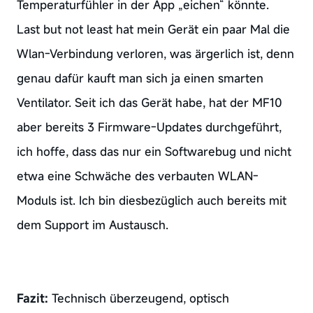
Temperaturfühler in der App „eichen“ könnte.
Last but not least hat mein Gerät ein paar Mal die
Wlan-Verbindung verloren, was ärgerlich ist, denn
genau dafür kauft man sich ja einen smarten
Ventilator. Seit ich das Gerät habe, hat der MF10
aber bereits 3 Firmware-Updates durchgeführt,
ich hoffe, dass das nur ein Softwarebug und nicht
etwa eine Schwäche des verbauten WLAN-
Moduls ist. Ich bin diesbezüglich auch bereits mit
dem Support im Austausch.
Fazit:
Technisch überzeugend, optisch