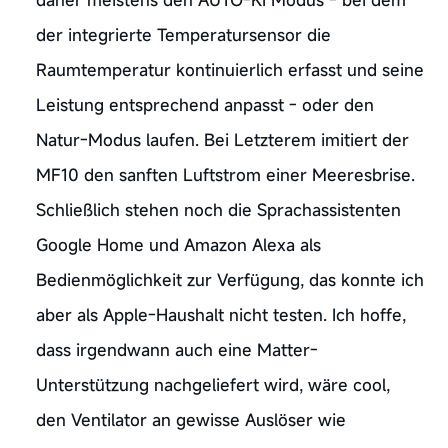
der integrierte Temperatursensor die
Raumtemperatur kontinuierlich erfasst und seine
Leistung entsprechend anpasst - oder den
Natur-Modus laufen. Bei Letzterem imitiert der
MF10 den sanften Luftstrom einer Meeresbrise.
Schließlich stehen noch die Sprachassistenten
Google Home und Amazon Alexa als
Bedienmöglichkeit zur Verfügung, das konnte ich
aber als Apple-Haushalt nicht testen. Ich hoffe,
dass irgendwann auch eine Matter-
Unterstützung nachgeliefert wird, wäre cool,
den Ventilator an gewisse Auslöser wie