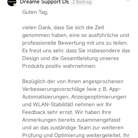
Dreame Support DE
2 Beitrag
Guten Tag,
vielen Dank, dass Sie sich die Zeit
genommen haben, eine so ausführliche und
professionelle Bewertung mit uns zu teilen.
Es freut uns sehr, dass Sie insbesondere das
Design und die Gesamtleistung unseres
Produkts positiv wahrnehmen.
Bezüglich der von Ihnen angesprochenen
Verbesserungsvorschläge (wie z. B. App-
Automatisierungen, Anzeigeoptimierungen
und WLAN-Stabilität) nehmen wir Ihr
Feedback sehr ernst. Wir haben Ihre
Anmerkungen bereits zusammengefasst
und an das zuständige Team zur weiteren
Prüfung und Optimierung weitergeleitet. Ihr