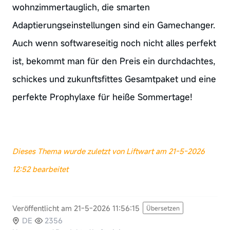
wohnzimmertauglich, die smarten
Adaptierungseinstellungen sind ein Gamechanger.
Auch wenn softwareseitig noch nicht alles perfekt
ist, bekommt man für den Preis ein durchdachtes,
schickes und zukunftsfittes Gesamtpaket und eine
perfekte Prophylaxe für heiße Sommertage!
Dieses Thema wurde zuletzt von Liftwart am 21-5-2026
12:52 bearbeitet
Veröffentlicht am 21-5-2026 11:56:15
Übersetzen
DE
2356