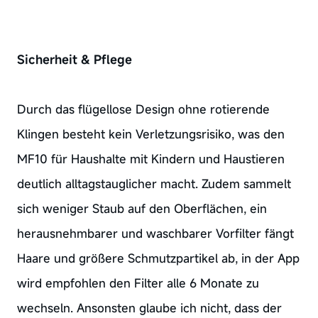
Sicherheit & Pflege
Durch das flügellose Design ohne rotierende
Klingen besteht kein Verletzungsrisiko, was den
MF10 für Haushalte mit Kindern und Haustieren
deutlich alltagstauglicher macht. Zudem sammelt
sich weniger Staub auf den Oberflächen, ein
herausnehmbarer und waschbarer Vorfilter fängt
Haare und größere Schmutzpartikel ab, in der App
wird empfohlen den Filter alle 6 Monate zu
wechseln. Ansonsten glaube ich nicht, dass der