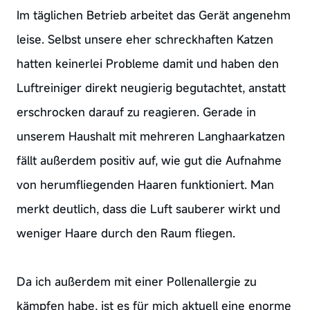
Im täglichen Betrieb arbeitet das Gerät angenehm
leise. Selbst unsere eher schreckhaften Katzen
hatten keinerlei Probleme damit und haben den
Luftreiniger direkt neugierig begutachtet, anstatt
erschrocken darauf zu reagieren. Gerade in
unserem Haushalt mit mehreren Langhaarkatzen
fällt außerdem positiv auf, wie gut die Aufnahme
von herumfliegenden Haaren funktioniert. Man
merkt deutlich, dass die Luft sauberer wirkt und
weniger Haare durch den Raum fliegen.
Da ich außerdem mit einer Pollenallergie zu
kämpfen habe, ist es für mich aktuell eine enorme