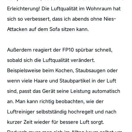
Erleichterung! Die Luftqualität im Wohnraum hat
sich so verbessert, dass ich abends ohne Nies-
Attacken auf dem Sofa sitzen kann.
Außerdem reagiert der FP10 spürbar schnell,
sobald sich die Luftqualität verändert.
Beispielsweise beim Kochen, Staubsaugen oder
wenn viele Haare und Staubpartikel in der Luft
sind, passt das Gerät seine Leistung automatisch
an. Man kann richtig beobachten, wie der
Luftreiniger selbstständig hochregelt und nach
kurzer Zeit wieder für bessere Luft sorgt.