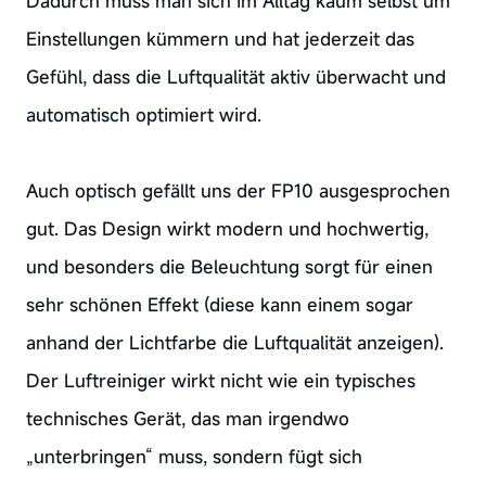
Dadurch muss man sich im Alltag kaum selbst um
Einstellungen kümmern und hat jederzeit das
Gefühl, dass die Luftqualität aktiv überwacht und
automatisch optimiert wird.
Auch optisch gefällt uns der FP10 ausgesprochen
gut. Das Design wirkt modern und hochwertig,
und besonders die Beleuchtung sorgt für einen
sehr schönen Effekt (diese kann einem sogar
anhand der Lichtfarbe die Luftqualität anzeigen).
Der Luftreiniger wirkt nicht wie ein typisches
technisches Gerät, das man irgendwo
„unterbringen“ muss, sondern fügt sich