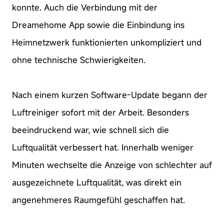
konnte. Auch die Verbindung mit der
Dreamehome App sowie die Einbindung ins
Heimnetzwerk funktionierten unkompliziert und
ohne technische Schwierigkeiten.
Nach einem kurzen Software-Update begann der
Luftreiniger sofort mit der Arbeit. Besonders
beeindruckend war, wie schnell sich die
Luftqualität verbessert hat. Innerhalb weniger
Minuten wechselte die Anzeige von schlechter auf
ausgezeichnete Luftqualität, was direkt ein
angenehmeres Raumgefühl geschaffen hat.