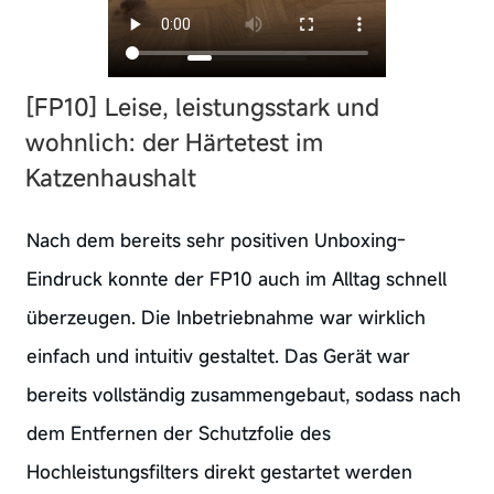
[FP10] Leise, leistungsstark und
wohnlich: der Härtetest im
Katzenhaushalt
Nach dem bereits sehr positiven Unboxing-
Eindruck konnte der FP10 auch im Alltag schnell
überzeugen. Die Inbetriebnahme war wirklich
einfach und intuitiv gestaltet. Das Gerät war
bereits vollständig zusammengebaut, sodass nach
dem Entfernen der Schutzfolie des
Hochleistungsfilters direkt gestartet werden