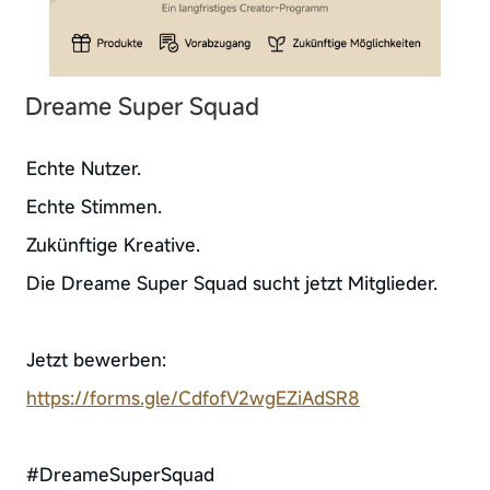
Dreame Super Squad
Echte Nutzer.
Echte Stimmen.
Zukünftige Kreative.
Die Dreame Super Squad sucht jetzt Mitglieder.
Jetzt bewerben:
https://forms.gle/CdfofV2wgEZiAdSR8
#DreameSuperSquad