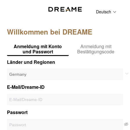
Deutsch
Willkommen bei DREAME
Anmeldung mit Konto
Anmeldung mit
und Passwort
Bestätigungscode
Länder und Regionen
E-Mail/Dreame-ID
Passwort