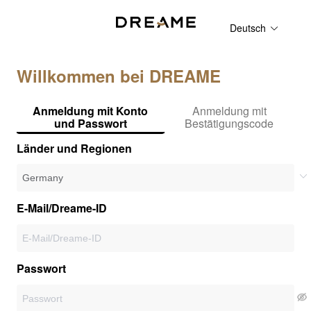
Deutsch
Willkommen bei DREAME
Anmeldung mit Konto
Anmeldung mit
und Passwort
Bestätigungscode
Länder und Regionen
E-Mail/Dreame-ID
Passwort