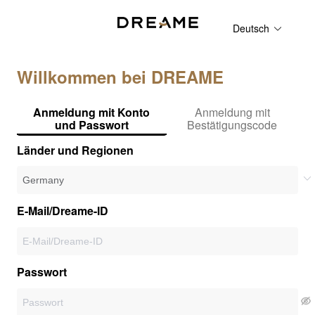
Deutsch
Willkommen bei DREAME
Anmeldung mit Konto
Anmeldung mit
und Passwort
Bestätigungscode
Länder und Regionen
E-Mail/Dreame-ID
Passwort