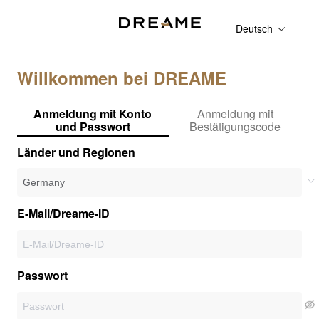
Deutsch
Willkommen bei DREAME
Anmeldung mit Konto
Anmeldung mit
und Passwort
Bestätigungscode
Länder und Regionen
E-Mail/Dreame-ID
Passwort