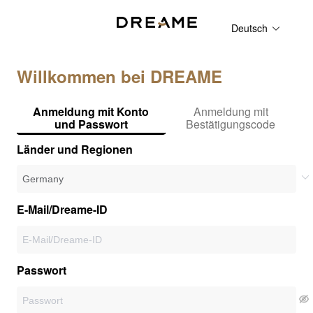
Deutsch
Willkommen bei DREAME
Anmeldung mit Konto
Anmeldung mit
und Passwort
Bestätigungscode
Länder und Regionen
E-Mail/Dreame-ID
Passwort