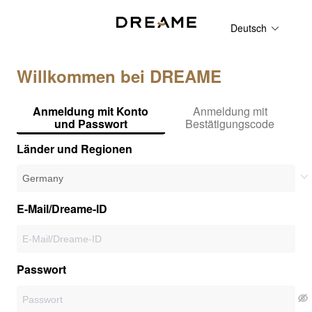
Deutsch
Willkommen bei DREAME
Anmeldung mit Konto
Anmeldung mit
und Passwort
Bestätigungscode
Länder und Regionen
E-Mail/Dreame-ID
Passwort