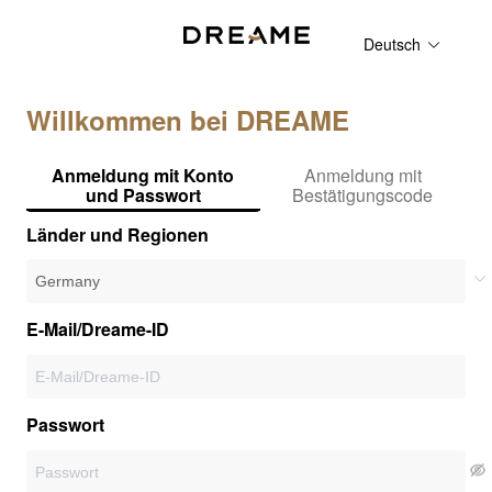
Deutsch
Willkommen bei DREAME
Anmeldung mit Konto
Anmeldung mit
und Passwort
Bestätigungscode
Länder und Regionen
E-Mail/Dreame-ID
Passwort