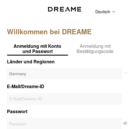
Deutsch
Willkommen bei DREAME
Anmeldung mit Konto
Anmeldung mit
und Passwort
Bestätigungscode
Länder und Regionen
E-Mail/Dreame-ID
Passwort